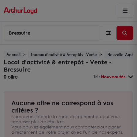
Bressuire
Accueil
Locaux d'activité & Entrepôts - Vente
Nouvelle-Aquita
Local d'activité & entrepôt - Vente -
Bressuire
0 offre
Tri :
Nouveautés
Aucune offre ne correspond à vos
critères ?
Nous avons étendu la zone de recherche pour vous
proposer plus de résultats
Vous pouvez également nous contacter pour parler
directement de votre projet avec l'un de nos experts.