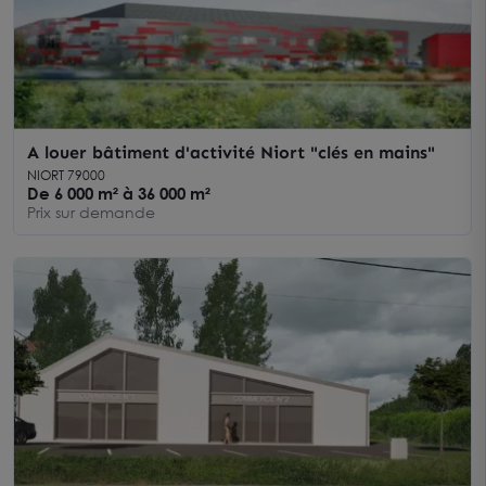
A louer bâtiment d'activité Niort "clés en mains"
NIORT 79000
De 6 000 m² à 36 000 m²
Prix sur demande