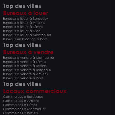
Top des villes
Bureaux à louer
Bureaux à louer à Bordeaux
Bureaux à louer à Amiens
Bureaux à louer à Nîmes
Bureaux à louer à Nice
Bureaux à louer à Montpellier
Bureaux en location à Paris
Top des villes
Bureaux à vendre
Bureaux à vendre à Montpellier
Bureaux à vendre à Nîmes
Bureaux à vendre à Béziers
Bureaux à vendre à Bordeaux
Bureaux à vendre à Amiens
Bureaux à vendre à Paris
Top des villes
Locaux commerciaux
Commerces à Bordeaux
Commerces à Amiens
Commerces à Nîmes
Commerces à Montpellier
Commerces à Béziers