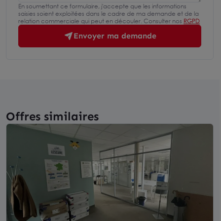
En soumettant ce formulaire, j'accepte que les informations
saisies soient exploitées dans le cadre de ma demande et de la
relation commerciale qui peut en découler. Consulter nos
RGPD
Envoyer ma demande
Offres similaires