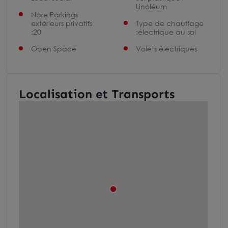
Linoléum
Nbre Parkings
extérieurs privatifs
Type de chauffage
:20
:électrique au sol
Open Space
Volets électriques
Localisation et Transports