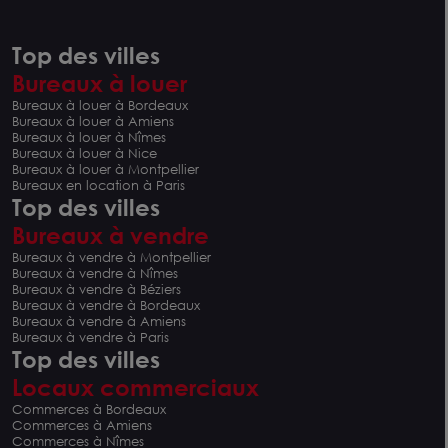
Top des villes
Bureaux à louer
Bureaux à louer à Bordeaux
Bureaux à louer à Amiens
Bureaux à louer à Nîmes
Bureaux à louer à Nice
Bureaux à louer à Montpellier
Bureaux en location à Paris
Top des villes
Bureaux à vendre
Bureaux à vendre à Montpellier
Bureaux à vendre à Nîmes
Bureaux à vendre à Béziers
Bureaux à vendre à Bordeaux
Bureaux à vendre à Amiens
Bureaux à vendre à Paris
Top des villes
Locaux commerciaux
Commerces à Bordeaux
Commerces à Amiens
Commerces à Nîmes