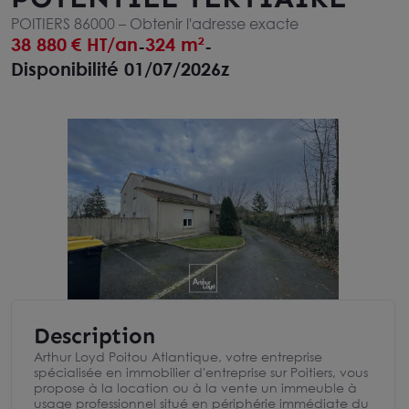
POITIERS 86000 –
Obtenir l'adresse exacte
38 880
€ HT/an
324 m²
-
-
Disponibilité 01/07/2026z
Description
Arthur Loyd Poitou Atlantique, votre entreprise
spécialisée en immobilier d'entreprise sur Poitiers, vous
propose à la location ou à la vente un immeuble à
usage professionnel situé en périphérie immédiate du