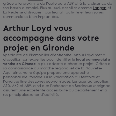
grâce à la proximité de l’autoroute A89 et à la croissance de
son bassin d’emploi. Plus au sud, des villes comme
Langon
et
La Réole se distinguent par leur attractivité et leurs zones
commerciales bien implantées.
Arthur Loyd vous
accompagne dans votre
projet en Gironde
Spécialiste de l’immobilier d’entreprise, Arthur Loyd met à
disposition son expertise pour identifier le
local commercial à
vendre en Gironde
le plus adapté à chaque projet. Grâce à
sa connaissance du marché régional et de la Nouvelle-
Aquitaine, notre équipe propose une approche
personnalisée, fondée sur la valorisation du territoire et
l’analyse fine des zones économiques. Les axes autoroutiers
A10, A62 et A89, ainsi que l’aéroport de Bordeaux-Mérignac,
assurent une excellente accessibilité au département et à
ses principales zones d’activité.