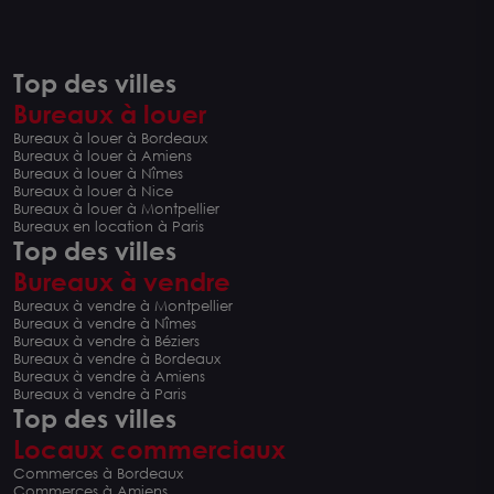
Top des villes
Bureaux à louer
Bureaux à louer à Bordeaux
Bureaux à louer à Amiens
Bureaux à louer à Nîmes
Bureaux à louer à Nice
Bureaux à louer à Montpellier
Bureaux en location à Paris
Top des villes
Bureaux à vendre
Bureaux à vendre à Montpellier
Bureaux à vendre à Nîmes
Bureaux à vendre à Béziers
Bureaux à vendre à Bordeaux
Bureaux à vendre à Amiens
Bureaux à vendre à Paris
Top des villes
Locaux commerciaux
Commerces à Bordeaux
Commerces à Amiens