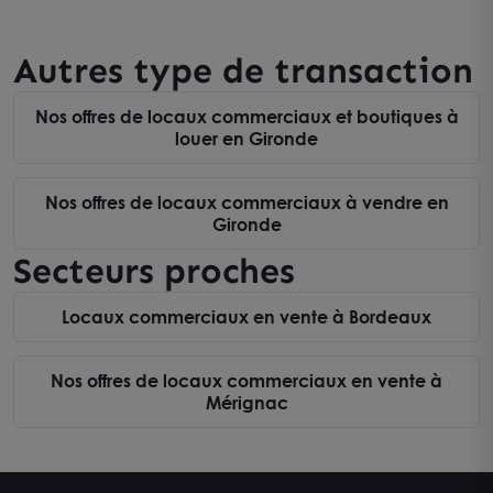
Autres type de transaction
Nos offres de locaux commerciaux et boutiques à
louer en Gironde
Nos offres de locaux commerciaux à vendre en
Gironde
Secteurs proches
Locaux commerciaux en vente à Bordeaux
Nos offres de locaux commerciaux en vente à
Mérignac