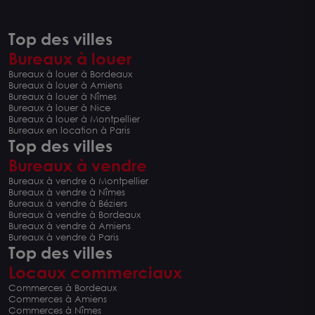
Top des villes
Bureaux à louer
Bureaux à louer à Bordeaux
Bureaux à louer à Amiens
Bureaux à louer à Nîmes
Bureaux à louer à Nice
Bureaux à louer à Montpellier
Bureaux en location à Paris
Top des villes
Bureaux à vendre
Bureaux à vendre à Montpellier
Bureaux à vendre à Nîmes
Bureaux à vendre à Béziers
Bureaux à vendre à Bordeaux
Bureaux à vendre à Amiens
Bureaux à vendre à Paris
Top des villes
Locaux commerciaux
Commerces à Bordeaux
Commerces à Amiens
Commerces à Nîmes