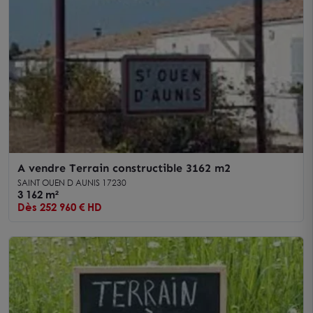
A vendre Terrain constructible 3162 m2
SAINT OUEN D AUNIS 17230
3 162 m²
Dès 252 960 € HD