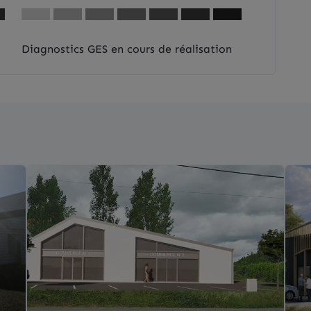
Diagnostics GES en cours de réalisation