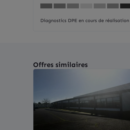
Diagnostics DPE en cours de réalisation
Offres similaires