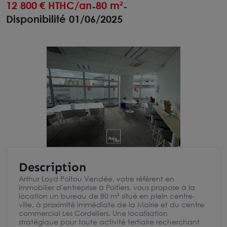
12 800
€ HTHC/an
80 m²
-
-
Disponibilité 01/06/2025
Description
Arthur Loyd Poitou Vendée, votre référent en
immobilier d'entreprise à Poitiers, vous propose à la
location un bureau de 80 m² situé en plein centre-
ville, à proximité immédiate de la Mairie et du centre
commercial Les Cordeliers. Une localisation
stratégique pour toute activité tertiaire recherchant