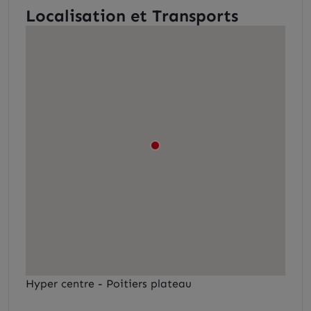
Localisation et Transports
Hyper centre - Poitiers plateau