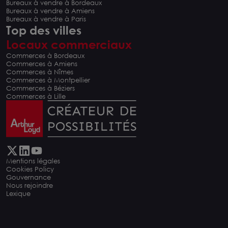
Bureaux à vendre à Bordeaux
Bureaux à vendre à Amiens
Bureaux à vendre à Paris
Top des villes
Locaux commerciaux
Commerces à Bordeaux
Commerces à Amiens
Commerces à Nîmes
Commerces à Montpellier
Commerces à Béziers
Commerces à Lille
Mentions légales
Cookies Policy
Gouvernance
Nous rejoindre
Lexique