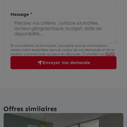
Message
En soumettant ce formulaire, j'accepte que les informations
saisies soient exploitées dans le cadre de ma demande et de la
relation commerciale qui peut en découler. Consulter nos
RGPD
Envoyer ma demande
Offres similaires