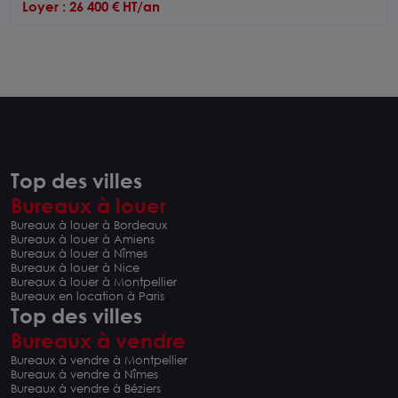
Loyer : 26 400 € HT/an
Top des villes
Bureaux à louer
Bureaux à louer à Bordeaux
Bureaux à louer à Amiens
Bureaux à louer à Nîmes
Bureaux à louer à Nice
Bureaux à louer à Montpellier
Bureaux en location à Paris
Top des villes
Bureaux à vendre
Bureaux à vendre à Montpellier
Bureaux à vendre à Nîmes
Bureaux à vendre à Béziers