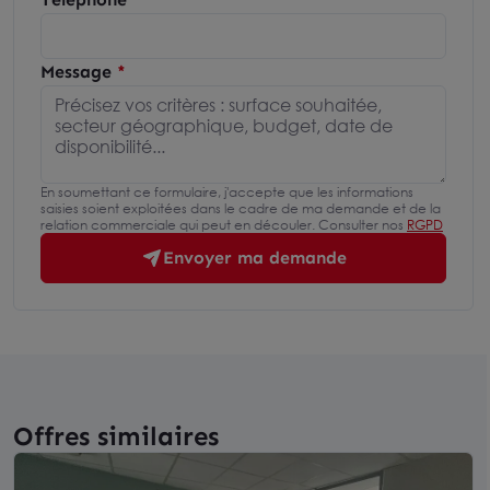
Message
En soumettant ce formulaire, j'accepte que les informations
saisies soient exploitées dans le cadre de ma demande et de la
relation commerciale qui peut en découler. Consulter nos
RGPD
Envoyer ma demande
Offres similaires