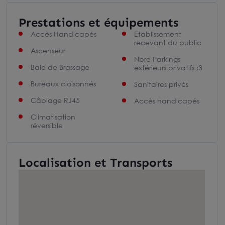
Prestations et équipements
Accès Handicapés
Etablissement
recevant du public
Ascenseur
Nbre Parkings
Baie de Brassage
extérieurs privatifs :3
Bureaux cloisonnés
Sanitaires privés
Câblage RJ45
Accès handicapés
Climatisation
réversible
Localisation et Transports