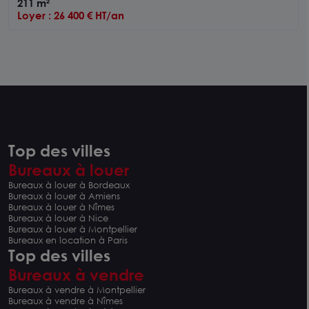
211 m²
Loyer : 26 400 € HT/an
Top des villes
Bureaux à louer
Bureaux à louer à Bordeaux
Bureaux à louer à Amiens
Bureaux à louer à Nîmes
Bureaux à louer à Nice
Bureaux à louer à Montpellier
Bureaux en location à Paris
Top des villes
Bureaux à vendre
Bureaux à vendre à Montpellier
Bureaux à vendre à Nîmes