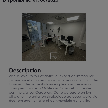
Description
Arthur Loyd Poitou Atlantique, expert en immobilier
professionnel à Poitiers, vous propose à la location des
bureaux idéalement situés en plein centre-ville, à
quelques pas de la Mairie de Poitiers et du centre
commercial Les Cordeliers. Cette adresse premium
offre une implantation stratégique au coeur de la vie
économique, tertiaire et commerciale de la ville.