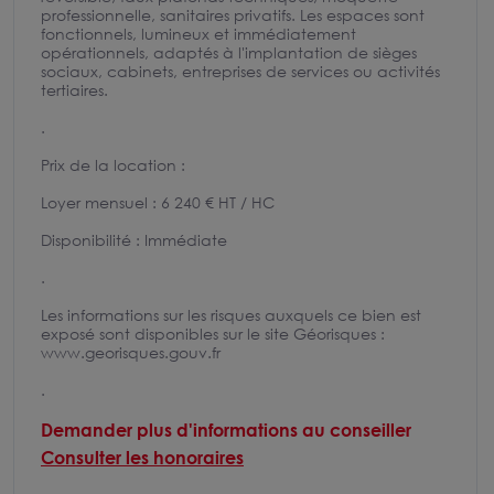
professionnelle, sanitaires privatifs. Les espaces sont
fonctionnels, lumineux et immédiatement
opérationnels, adaptés à l'implantation de sièges
sociaux, cabinets, entreprises de services ou activités
tertiaires.
.
Prix de la location :
Loyer mensuel : 6 240 € HT / HC
Disponibilité : Immédiate
.
Les informations sur les risques auxquels ce bien est
exposé sont disponibles sur le site Géorisques :
www.georisques.gouv.fr
.
Demander plus d'informations au conseiller
Consulter les honoraires