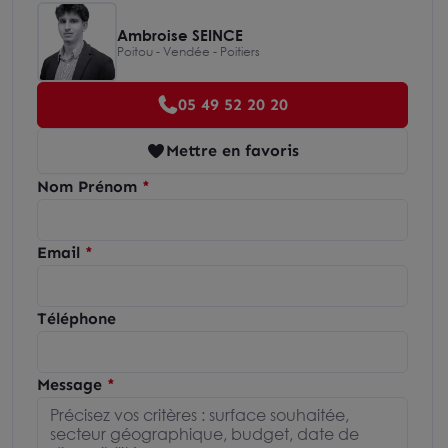
Ambroise SEINCE
Poitou - Vendée - Poitiers
05 49 52 20 20
Mettre en favoris
Nom Prénom
Email
Téléphone
Message