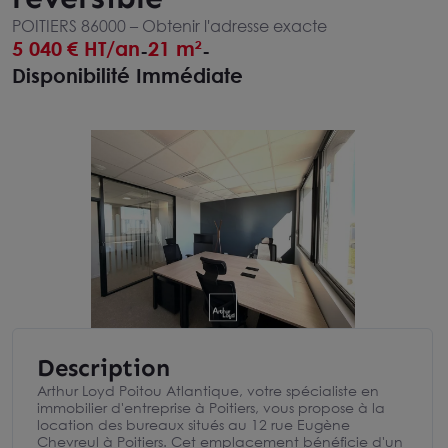
POITIERS 86000 –
Obtenir l'adresse exacte
5 040
€ HT/an
21 m²
-
-
Disponibilité Immédiate
Description
Arthur Loyd Poitou Atlantique, votre spécialiste en
immobilier d'entreprise à Poitiers, vous propose à la
location des bureaux situés au 12 rue Eugène
Chevreul à Poitiers. Cet emplacement bénéficie d'un