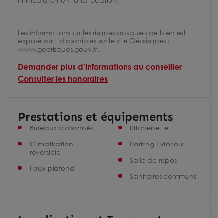
immédiatement à la location.
.
Les informations sur les risques auxquels ce bien est
exposé sont disponibles sur le site Géorisques :
www.georisques.gouv.fr.
Demander plus d'informations au conseiller
Consulter les honoraires
Prestations et équipements
Bureaux cloisonnés
Kitchenette
Climatisation
Parking Extérieur
réversible
Salle de repos
Faux plafond
Sanitaires communs