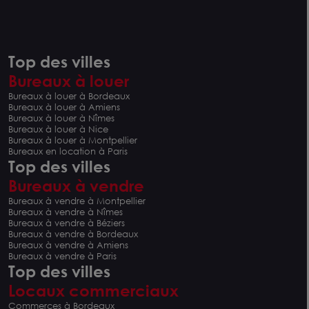
Top des villes
Bureaux à louer
Bureaux à louer à Bordeaux
Bureaux à louer à Amiens
Bureaux à louer à Nîmes
Bureaux à louer à Nice
Bureaux à louer à Montpellier
Bureaux en location à Paris
Top des villes
Bureaux à vendre
Bureaux à vendre à Montpellier
Bureaux à vendre à Nîmes
Bureaux à vendre à Béziers
Bureaux à vendre à Bordeaux
Bureaux à vendre à Amiens
Bureaux à vendre à Paris
Top des villes
Locaux commerciaux
Commerces à Bordeaux