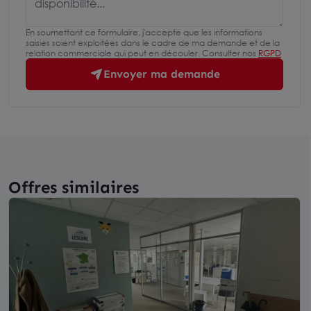
En soumettant ce formulaire, j'accepte que les informations
saisies soient exploitées dans le cadre de ma demande et de la
relation commerciale qui peut en découler. Consulter nos
RGPD
Envoyer ma demande
Offres similaires