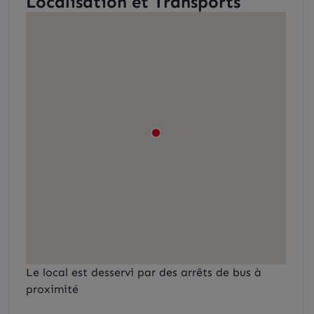
Localisation et Transports
Le local est desservi par des arrêts de bus à
proximité