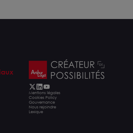
iaux
Mentions légales
Cookies Policy
Gouvernance
Nous rejoindre
Lexique