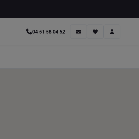
04 51 58 04 52