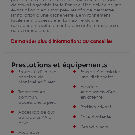
de travail agréable toute l'année. Une arrivée et une
évacuation d'eau sont prévues afin de permettre
l'installation d'une kitchenette. L'environnement
facilement accessible et la visibilité du site
conviennent parfaitement à une activité médicale
ou paramédicale.
Demander plus d'informations au conseiller
Prestations et équipements
Proximité d'un axe
Possibilité d'installer
principal de
une kitchenette
Montpellier Ouest
Arrivée et
Transports en
évacuation d'eau
commun
en attente
accessibles à pied
Parking privatif
Accès rapide aux
Salle d'attente
autoroutes A9 et
A709
Grand bureau
Ascenseur