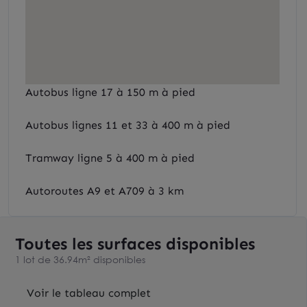
Autobus ligne 17 à 150 m à pied
Autobus lignes 11 et 33 à 400 m à pied
Tramway ligne 5 à 400 m à pied
Autoroutes A9 et A709 à 3 km
Toutes les surfaces disponibles
1 lot de 36.94m² disponibles
Voir le tableau complet