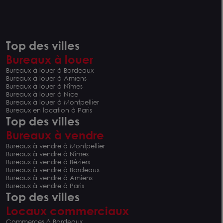
Top des villes
Bureaux à louer
Bureaux à louer à Bordeaux
Bureaux à louer à Amiens
Bureaux à louer à Nîmes
Bureaux à louer à Nice
Bureaux à louer à Montpellier
Bureaux en location à Paris
Top des villes
Bureaux à vendre
Bureaux à vendre à Montpellier
Bureaux à vendre à Nîmes
Bureaux à vendre à Béziers
Bureaux à vendre à Bordeaux
Bureaux à vendre à Amiens
Bureaux à vendre à Paris
Top des villes
Locaux commerciaux
Commerces à Bordeaux