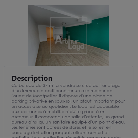
Description
Ce bureau de 37 m² à vendre se situe au 1er étage
d'un immeuble positionné sur un axe majeur de
l'ouest de Montpellier. Il dispose d'une place de
parking privative en sous-sol, un atout important pour
un accès aisé au quotidien. Le local est accessible
aux personnes à mobilité réduite grâce à un
ascenseur. Il comprend une salle d'attente, un grand
bureau ainsi qu'un sanitaire équipé d'un point d'eau.
Les fenêtres sont dotées de stores et le sol est en
carrelage imitation parquet, offrant confort et
praticité. La climatisation réversible assure un cadre