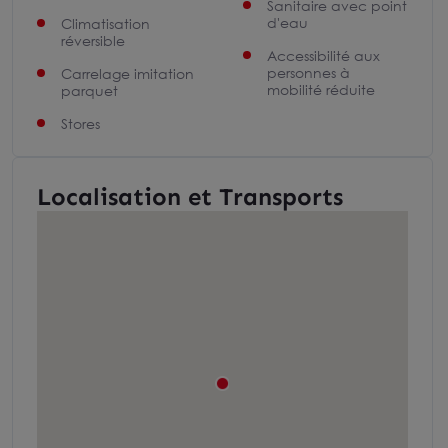
Sanitaire avec point
d'eau
Climatisation
réversible
Accessibilité aux
personnes à
Carrelage imitation
mobilité réduite
parquet
Stores
Localisation et Transports