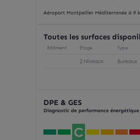
Aéroport Montpellier Méditerranée à 9 
Toutes les surfaces disponi
Bâtiment
Étage
Type
2 Niveaux
Bureaux
DPE & GES
Diagnostic de performance énergétique
C