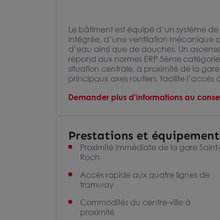
Le bâtiment est équipé d’un système de 
intégrée, d’une ventilation mécanique c
d’eau ainsi que de douches. Un ascense
répond aux normes ERP 5ème catégorie e
situation centrale, à proximité de la ga
principaux axes routiers, facilite l’accès
Demander plus d'informations au consei
Prestations et équipement
Proximité immédiate de la gare Saint-
Roch
Accès rapide aux quatre lignes de
tramway
Commodités du centre-ville à
proximité