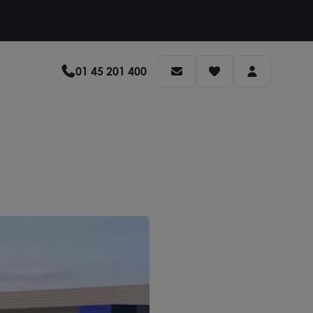
01 45 201 400