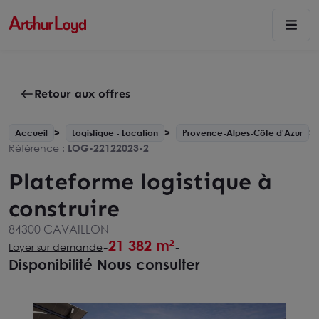
Retour aux offres
Accueil
Logistique - Location
Provence-Alpes-Côte d'Azur
Référence :
LOG-22122023-2
Plateforme logistique à
construire
84300 CAVAILLON
21 382 m²
-
-
Loyer sur demande
Disponibilité Nous consulter