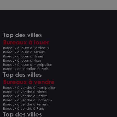
Top des villes
Bureaux à louer
Bureaux à louer à Bordeaux
Bureaux à louer à Amiens
Bureaux à louer à Nîmes
Bureaux à louer à Nice
Bureaux à louer à Montpellier
Bureaux en location à Paris
Top des villes
Bureaux à vendre
Bureaux à vendre à Montpellier
Bureaux à vendre à Nîmes
Bureaux à vendre à Béziers
Bureaux à vendre à Bordeaux
Bureaux à vendre à Amiens
Bureaux à vendre à Paris
Top des villes