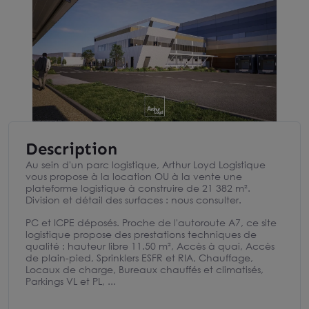
Description
Au sein d'un parc logistique, Arthur Loyd Logistique
vous propose à la location OU à la vente une
plateforme logistique à construire de 21 382 m².
Division et détail des surfaces : nous consulter.
PC et ICPE déposés. Proche de l'autoroute A7, ce site
logistique propose des prestations techniques de
qualité : hauteur libre 11.50 m², Accès à quai, Accès
de plain-pied, Sprinklers ESFR et RIA, Chauffage,
Locaux de charge, Bureaux chauffés et climatisés,
Parkings VL et PL, ...