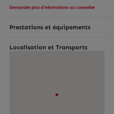
Demander plus d'informations au conseiller
Prestations et équipements
Localisation et Transports