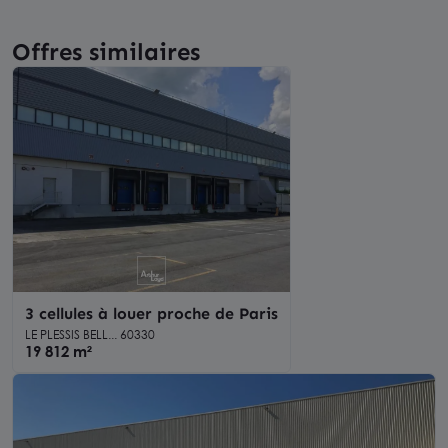
Offres similaires
3 cellules à louer proche de Paris
LE PLESSIS BELL... 60330
19 812 m²