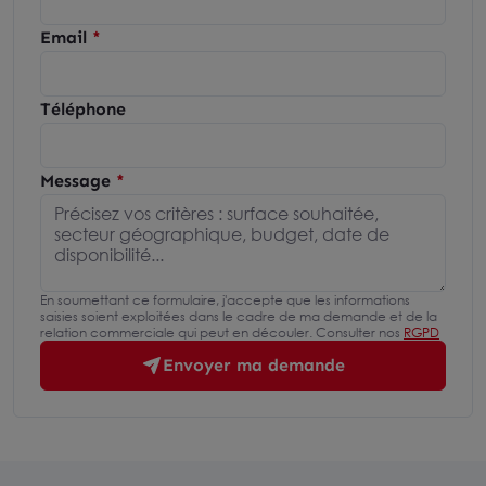
Email
Téléphone
Message
En soumettant ce formulaire, j'accepte que les informations
saisies soient exploitées dans le cadre de ma demande et de la
relation commerciale qui peut en découler. Consulter nos
RGPD
Envoyer ma demande