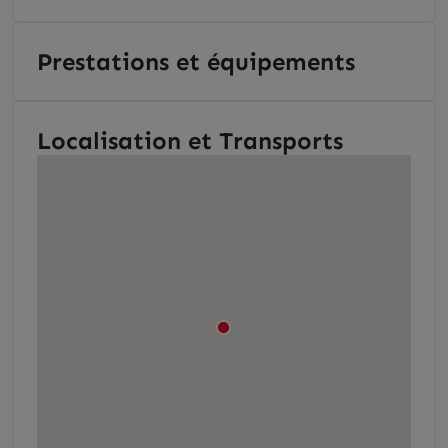
Prestations et équipements
Localisation et Transports