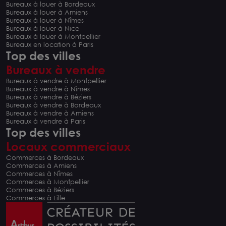
Bureaux à louer à Bordeaux
Bureaux à louer à Amiens
Bureaux à louer à Nîmes
Bureaux à louer à Nice
Bureaux à louer à Montpellier
Bureaux en location à Paris
Top des villes
Bureaux à vendre
Bureaux à vendre à Montpellier
Bureaux à vendre à Nîmes
Bureaux à vendre à Béziers
Bureaux à vendre à Bordeaux
Bureaux à vendre à Amiens
Bureaux à vendre à Paris
Top des villes
Locaux commerciaux
Commerces à Bordeaux
Commerces à Amiens
Commerces à Nîmes
Commerces à Montpellier
Commerces à Béziers
Commerces à Lille