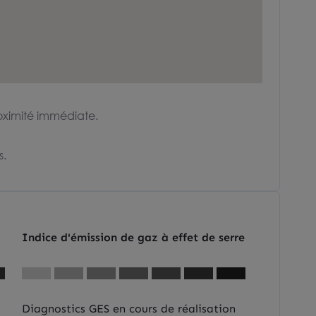
oximité immédiate.
s.
Indice d'émission de gaz à effet de serre
Diagnostics GES en cours de réalisation