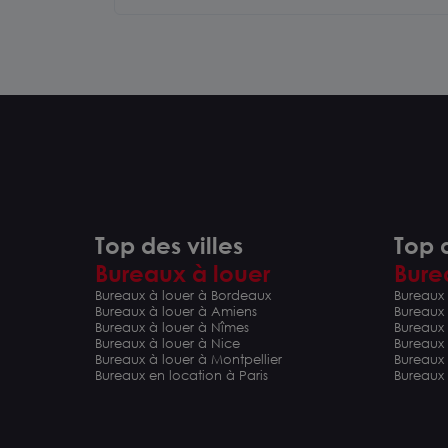
Top des villes
Top d
Bureaux à louer
Bure
Bureaux à louer à Bordeaux
Bureaux 
Bureaux à louer à Amiens
Bureaux
Bureaux à louer à Nîmes
Bureaux 
Bureaux à louer à Nice
Bureaux
Bureaux à louer à Montpellier
Bureaux
Bureaux en location à Paris
Bureaux 