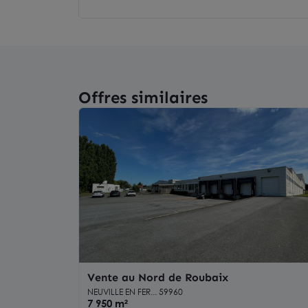
Offres similaires
Vente au Nord de Roubaix
NEUVILLE EN FER... 59960
7 950 m²