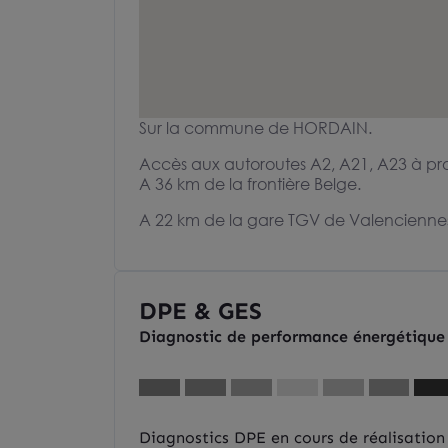
Sur la commune de HORDAIN.
Accès aux autoroutes A2, A21, A23 à pr
A 36 km de la frontière Belge.
A 22 km de la gare TGV de Valencienne
DPE & GES
Diagnostic de performance énergétique
Diagnostics DPE en cours de réalisation