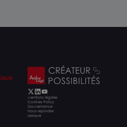
iaux
Mentions légales
Cookies Policy
Gouvernance
Nous rejoindre
Lexique