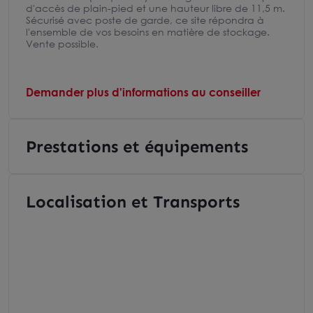
d'accès de plain-pied et une hauteur libre de 11,5 m.
Sécurisé avec poste de garde, ce site répondra à
l'ensemble de vos besoins en matière de stockage.
Vente possible.
Demander plus d'informations au conseiller
Prestations et équipements
Localisation et Transports