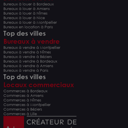
Bureaux à louer à Bordeaux
Bureaux à louer à Amiens
Bureaux à louer à Nîmes
Bureaux à louer à Nice
Bureaux à louer à Montpellier
Bureaux en location à Paris
Top des villes
Bureaux à vendre
Bureaux à vendre à Montpellier
Bureaux à vendre à Nîmes
Bureaux à vendre à Béziers
Bureaux à vendre à Bordeaux
Bureaux à vendre à Amiens
Bureaux à vendre à Paris
Top des villes
Locaux commerciaux
Commerces à Bordeaux
Commerces à Amiens
Commerces à Nîmes
Commerces à Montpellier
Commerces à Béziers
Commerces à Lille