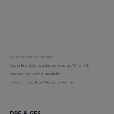
Sur la commune de Metz.
Accès immédiat par les autoroutes A31 et A4.
Aéroport de Metz à proximité.
Port multimodal de Metz à proximité.
DPE & GES