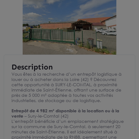
Description
Vous êtes à la recherche d’un entrepôt logistique à
louer ou à acheter dans la Loire (42) ? Découvrez
cette opportunité à SURY-LE-COMTAL, à proximité
immédiate de Saint-Étienne, offrant une surface de
près de 5 000 m² adaptée à toutes vos activités
industrielles, de stockage ou de logistique.
Entrepôt de 4 982 m² disponible à la location ou à la
vente
– Sury-le-Comtal (42)
L’entrepôt bénéficie d’un emplacement stratégique
sur la commune de Sury-le-Comtal, à seulement 20
minutes de Saint-Étienne. Il est idéalement situé à
proximité immédiate de la RN88, permettant une