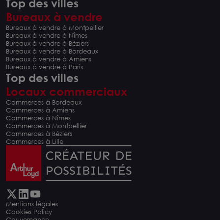
Top des villes
Bureaux à vendre
Bureaux à vendre à Montpellier
Bureaux à vendre à Nîmes
Bureaux à vendre à Béziers
Bureaux à vendre à Bordeaux
Bureaux à vendre à Amiens
Bureaux à vendre à Paris
Top des villes
Locaux commerciaux
Commerces à Bordeaux
Commerces à Amiens
Commerces à Nîmes
Commerces à Montpellier
Commerces à Béziers
Commerces à Lille
Mentions légales
Cookies Policy
Gouvernance