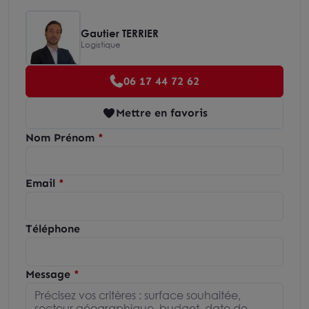
Gautier TERRIER
Logistique
06 17 44 72 62
Mettre en favoris
Nom Prénom
Email
Téléphone
Message