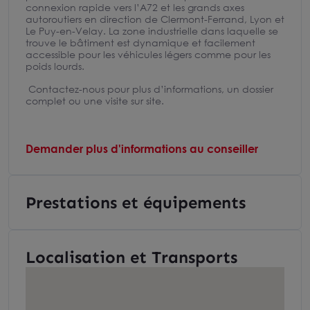
connexion rapide vers l’A72 et les grands axes
autoroutiers en direction de Clermont-Ferrand, Lyon et
Le Puy-en-Velay. La zone industrielle dans laquelle se
trouve le bâtiment est dynamique et facilement
accessible pour les véhicules légers comme pour les
poids lourds.
Contactez-nous pour plus d’informations, un dossier
complet ou une visite sur site.
Demander plus d'informations au conseiller
Prestations et équipements
Localisation et Transports