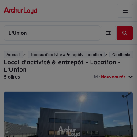
L'Union
Accueil
Locaux d'activité & Entrepôts - Location
Occitanie
Local d'activité & entrepôt - Location -
L'Union
5 offres
Tri :
Nouveautés