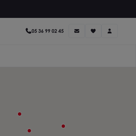
05 36 99 02 45