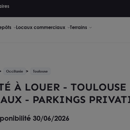
aires
repôts
Locaux commerciaux
Terrains
Occitanie
Toulouse
TÉ À LOUER - TOULOUSE 
AUX - PARKINGS PRIVAT
ponibilité 30/06/2026