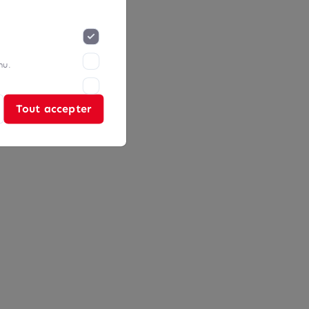
nu.
Tout accepter