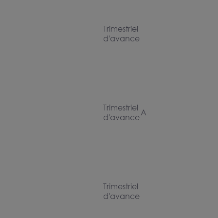
Trimestriel
d'avance
Trimestriel
A
d'avance
Trimestriel
d'avance