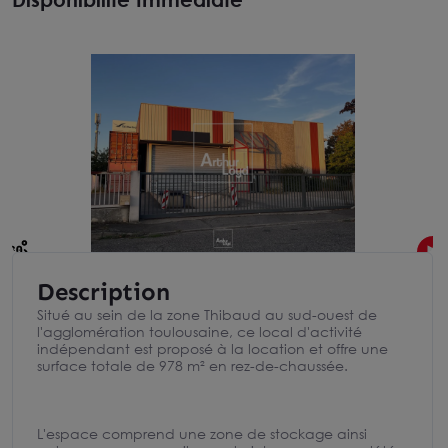
Description
Situé au sein de la zone Thibaud au sud-ouest de
l'agglomération toulousaine, ce local d'activité
indépendant est proposé à la location et offre une
surface totale de 978 m² en rez-de-chaussée.
L'espace comprend une zone de stockage ainsi