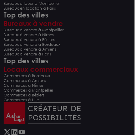
Bureaux à louer à Montpellier
Bureaux en location à Paris
Top des villes
Bureaux à vendre
Bureaux à vendre à Montpellier
Bureaux à vendre à Nîmes
Bureaux à vendre à Béziers
Bureaux à vendre à Bordeaux
Bureaux à vendre à Amiens
Bureaux à vendre à Paris
Top des villes
Locaux commerciaux
Commerces à Bordeaux
Commerces à Amiens
Commerces à Nîmes
Commerces à Montpellier
Commerces à Béziers
Commerces à Lille