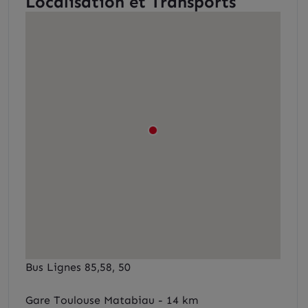
Localisation et Transports
Bus Lignes 85,58, 50
Gare Toulouse Matabiau - 14 km