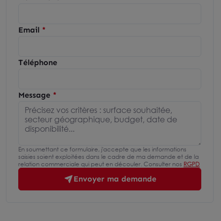
Email
Téléphone
Message
En soumettant ce formulaire, j'accepte que les informations
saisies soient exploitées dans le cadre de ma demande et de la
relation commerciale qui peut en découler. Consulter nos
RGPD
Envoyer ma demande