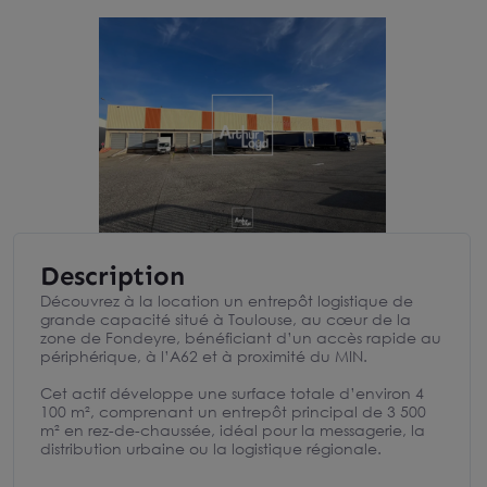
Description
Découvrez à la location un entrepôt logistique de
grande capacité situé à Toulouse, au cœur de la
zone de Fondeyre, bénéficiant d’un accès rapide au
périphérique, à l’A62 et à proximité du MIN.
Cet actif développe une surface totale d’environ 4
100 m², comprenant un entrepôt principal de 3 500
m² en rez-de-chaussée, idéal pour la messagerie, la
distribution urbaine ou la logistique régionale.