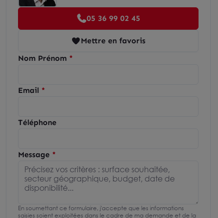
05 36 99 02 45
Mettre en favoris
Nom Prénom
Email
Téléphone
Message
En soumettant ce formulaire, j'accepte que les informations
saisies soient exploitées dans le cadre de ma demande et de la