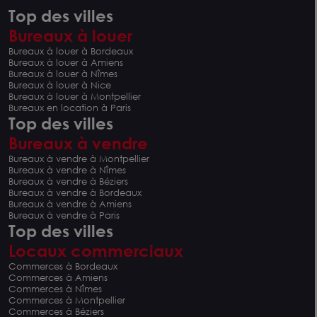
Top des villes
Bureaux à louer
Bureaux à louer à Bordeaux
Bureaux à louer à Amiens
Bureaux à louer à Nîmes
Bureaux à louer à Nice
Bureaux à louer à Montpellier
Bureaux en location à Paris
Top des villes
Bureaux à vendre
Bureaux à vendre à Montpellier
Bureaux à vendre à Nîmes
Bureaux à vendre à Béziers
Bureaux à vendre à Bordeaux
Bureaux à vendre à Amiens
Bureaux à vendre à Paris
Top des villes
Locaux commerciaux
Commerces à Bordeaux
Commerces à Amiens
Commerces à Nîmes
Commerces à Montpellier
Commerces à Béziers