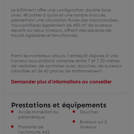
Le bâtiment offre une configuration double face
avec 48 portes à quais et une rampe d'accès,
permettant une circulation fluide des marchandises.
Vous profiterez également de 600 m² de bureaux
répartis sur deux niveaux, offrant des espaces de
travail agréables et fonctionnels.
Parmi les nombreux atouts, l’entrepôt dispose d’une
hauteur sous plafond comprise entre 7 et 7,25 mètres,
de vestiaires, de sanitaires avec douches, de bureaux
climatisés et de 42 places de stationnement.
Demander plus d'informations au conseiller
Prestations et équipements
Accès immédiat au
Douches
périphérique
Bureaux sur 2
Proximité de
niveaux
l'autoroute A62