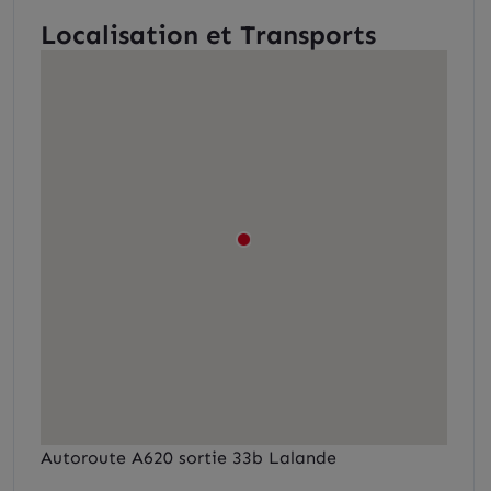
Localisation et Transports
Autoroute A620 sortie 33b Lalande