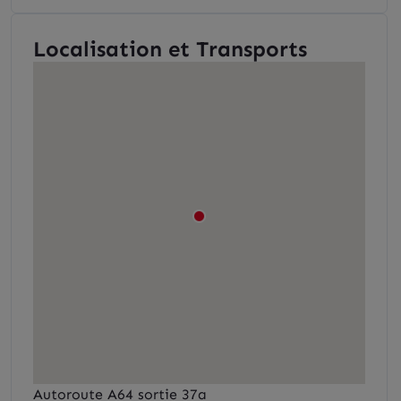
Localisation et Transports
Autoroute A64 sortie 37a