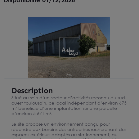
Description
Situé au sein d’un secteur d’activités reconnu du sud-
ouest toulousain, ce local indépendant d’environ 675
m² bénéficie d’une implantation sur une parcelle
d’environ 5 671 m².
Le site propose un environnement conçu pour
répondre aux besoins des entreprises recherchant des
espaces extérieurs adaptés au stationnement, au