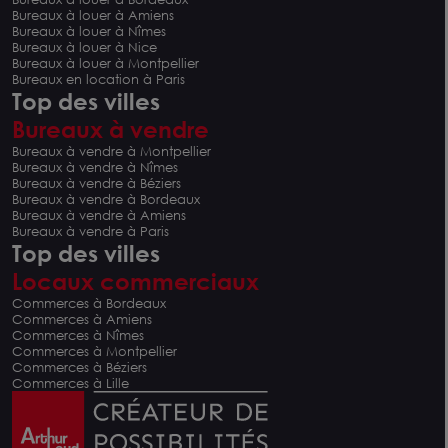
Bureaux à louer à Amiens
Bureaux à louer à Nîmes
Bureaux à louer à Nice
Bureaux à louer à Montpellier
Bureaux en location à Paris
Top des villes
Bureaux à vendre
Bureaux à vendre à Montpellier
Bureaux à vendre à Nîmes
Bureaux à vendre à Béziers
Bureaux à vendre à Bordeaux
Bureaux à vendre à Amiens
Bureaux à vendre à Paris
Top des villes
Locaux commerciaux
Commerces à Bordeaux
Commerces à Amiens
Commerces à Nîmes
Commerces à Montpellier
Commerces à Béziers
Commerces à Lille