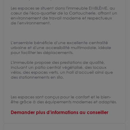
Les espaces se situent dans l'immeuble EMBLÈME, au
cœur de l'éco-quartier de la Cartoucherie, offrant un
environnement de travail moderne et respectueux
de l'environnement.
L'ensemble bénéficie d'une excellente centralité
urbaine et d'une accessibilité multimodale, idéale
pour faciliter les déplacements.
L'immeuble propose des prestations de qualité,
incluant un patio central végétalisé, des locaux
vélos, des espaces verts, un hall d'accueil ainsi que
des stationnements en silo.
Les espaces sont conçus pour le confort et le bien-
être grâce à des équipements modernes et adaptés.
Demander plus d'informations au conseiller