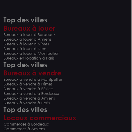
Top des villes
Bureaux à louer
Bureaux à louer à Bordeaux
Bureaux à louer à Amiens
Bureaux à louer à Nîmes
Bureaux à louer à Nice
Bureaux à louer à Montpellier
Bureaux en location à Paris
Top des villes
Bureaux à vendre
Bureaux à vendre à Montpellier
Bureaux à vendre à Nîmes
Bureaux à vendre à Béziers
Bureaux à vendre à Bordeaux
Bureaux à vendre à Amiens
Bureaux à vendre à Paris
Top des villes
Locaux commerciaux
Commerces à Bordeaux
Commerces à Amiens