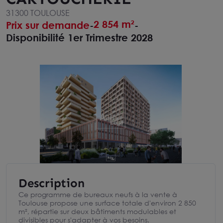
31300 TOULOUSE
2 854 m²
Prix sur demande
-
-
Disponibilité 1er Trimestre 2028
Description
Ce programme de bureaux neufs à la vente à
Toulouse propose une surface totale d'environ 2 850
m², répartie sur deux bâtiments modulables et
divisibles pour s'adapter à vos besoins.