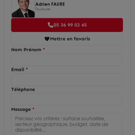
Adrien FAURE
Toulouse
05 36 99 02 45
Mettre en favoris
Nom Prénom
Email
Téléphone
Message