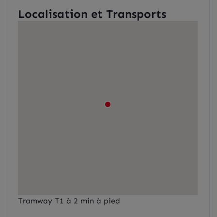
Localisation et Transports
Tramway T1 à 2 min à pied