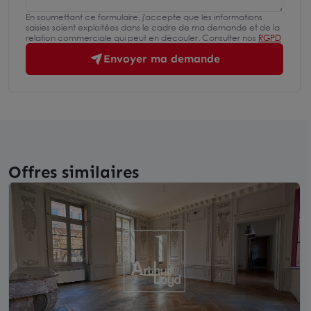
En soumettant ce formulaire, j'accepte que les informations
saisies soient exploitées dans le cadre de ma demande et de la
relation commerciale qui peut en découler. Consulter nos
RGPD
Envoyer ma demande
Offres similaires