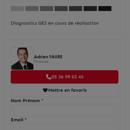
Diagnostics GES en cours de réalisation
Adrien FAURE
Toulouse
05 36 99 02 45
Mettre en favoris
Nom Prénom
Email