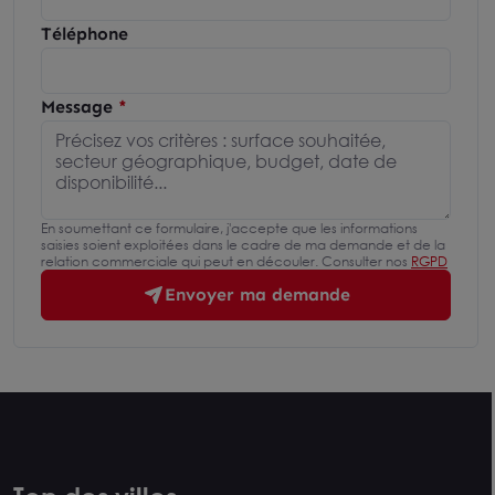
Téléphone
Message
En soumettant ce formulaire, j'accepte que les informations
saisies soient exploitées dans le cadre de ma demande et de la
relation commerciale qui peut en découler. Consulter nos
RGPD
Envoyer ma demande