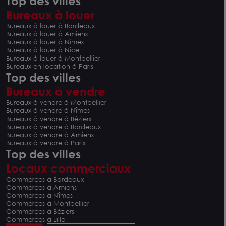
Top des villes
Bureaux à louer
Bureaux à louer à Bordeaux
Bureaux à louer à Amiens
Bureaux à louer à Nîmes
Bureaux à louer à Nice
Bureaux à louer à Montpellier
Bureaux en location à Paris
Top des villes
Bureaux à vendre
Bureaux à vendre à Montpellier
Bureaux à vendre à Nîmes
Bureaux à vendre à Béziers
Bureaux à vendre à Bordeaux
Bureaux à vendre à Amiens
Bureaux à vendre à Paris
Top des villes
Locaux commerciaux
Commerces à Bordeaux
Commerces à Amiens
Commerces à Nîmes
Commerces à Montpellier
Commerces à Béziers
Commerces à Lille