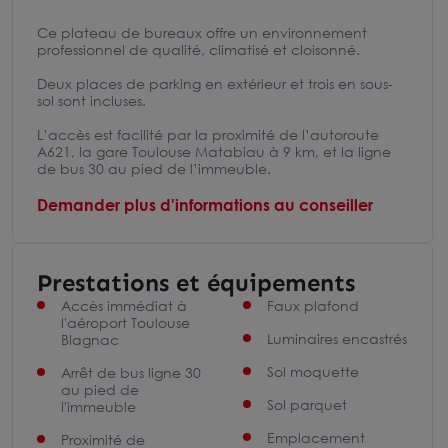
Ce plateau de bureaux offre un environnement
professionnel de qualité, climatisé et cloisonné.
Deux places de parking en extérieur et trois en sous-
sol sont incluses.
L’accès est facilité par la proximité de l’autoroute
A621, la gare Toulouse Matabiau à 9 km, et la ligne
de bus 30 au pied de l’immeuble.
Demander plus d'informations au conseiller
Prestations et équipements
Accès immédiat à
Faux plafond
l'aéroport Toulouse
Luminaires encastrés
Blagnac
Sol moquette
Arrêt de bus ligne 30
au pied de
Sol parquet
l'immeuble
Emplacement
Proximité de