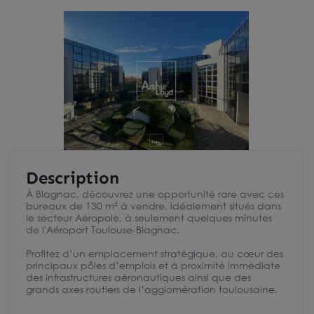
Description
À Blagnac, découvrez une opportunité rare avec ces
bureaux de 130 m² à vendre, idéalement situés dans
le secteur Aéropole, à seulement quelques minutes
de l'Aéroport Toulouse-Blagnac.
Profitez d’un emplacement stratégique, au cœur des
principaux pôles d’emplois et à proximité immédiate
des infrastructures aéronautiques ainsi que des
grands axes routiers de l’agglomération toulousaine.