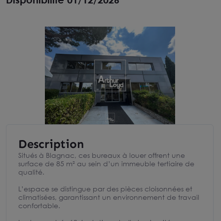
Description
Situés à Blagnac, ces bureaux à louer offrent une
surface de 85 m² au sein d’un immeuble tertiaire de
qualité.
L’espace se distingue par des pièces cloisonnées et
climatisées, garantissant un environnement de travail
confortable.