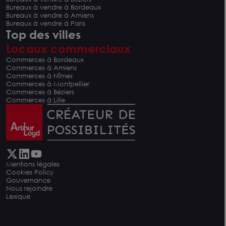
Bureaux à vendre à Bordeaux
Bureaux à vendre à Amiens
Bureaux à vendre à Paris
Top des villes
Locaux commerciaux
Commerces à Bordeaux
Commerces à Amiens
Commerces à Nîmes
Commerces à Montpellier
Commerces à Béziers
Commerces à Lille
Mentions légales
Cookies Policy
Gouvernance
Nous rejoindre
Lexique