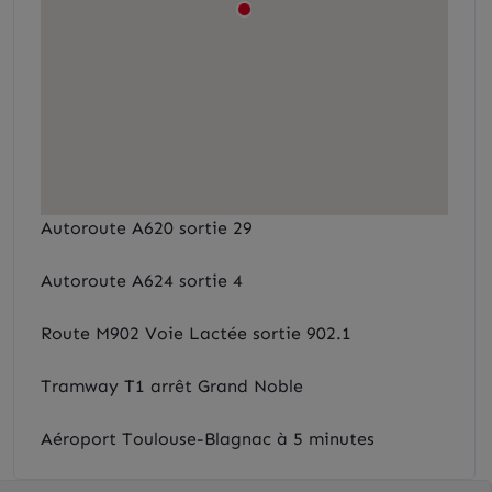
Autoroute A620 sortie 29
Autoroute A624 sortie 4
Route M902 Voie Lactée sortie 902.1
Tramway T1 arrêt Grand Noble
Aéroport Toulouse-Blagnac à 5 minutes