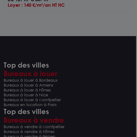
Loyer : 140 €/m²/an HT HC
Top des villes
Bureaux à louer
Bureaux à louer à Bordeaux
Bureaux à louer à Amiens
Bureaux à louer à Nîmes
Bureaux à louer à Nice
Bureaux à louer à Montpellier
Bureaux en location à Paris
Top des villes
Bureaux à vendre
Bureaux à vendre à Montpellier
Bureaux à vendre à Nîmes
Bureaux à vendre à Béziers