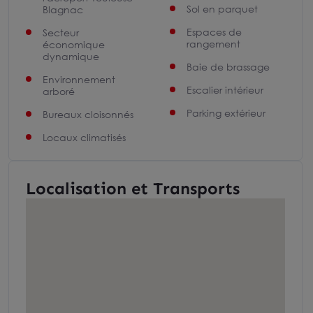
Sol en parquet
Blagnac
Espaces de
Secteur
rangement
économique
dynamique
Baie de brassage
Environnement
Escalier intérieur
arboré
Parking extérieur
Bureaux cloisonnés
Locaux climatisés
Localisation et Transports