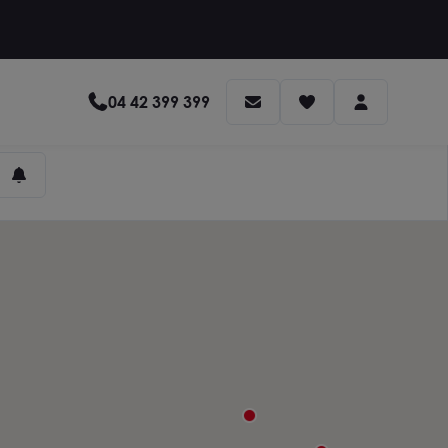
04 42 399 399