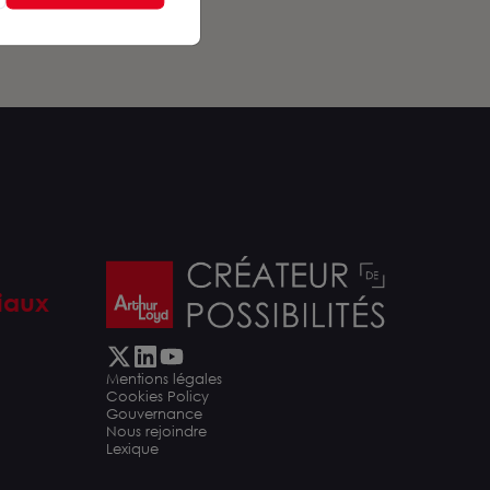
iaux
Mentions légales
Cookies Policy
Gouvernance
Nous rejoindre
Lexique