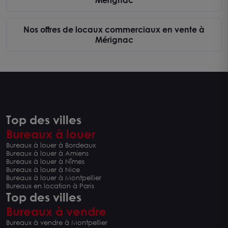
Mérignac
Nos offres de locaux commerciaux en vente à
Mérignac
Top des villes
Bureaux à louer
Bureaux à louer à Bordeaux
Bureaux à louer à Amiens
Bureaux à louer à Nîmes
Bureaux à louer à Nice
Bureaux à louer à Montpellier
Bureaux en location à Paris
Top des villes
Bureaux à vendre
Bureaux à vendre à Montpellier