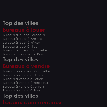
Top des villes
Bureaux à louer
Bureaux à louer à Bordeaux
Bureaux à louer à Amiens
Bureaux à louer à Nîmes
Bureaux à louer à Nice
Bureaux à louer à Montpellier
Bureaux en location à Paris
Top des villes
Bureaux à vendre
Bureaux à vendre à Montpellier
Bureaux à vendre à Nîmes
Bureaux à vendre à Béziers
Bureaux à vendre à Bordeaux
Bureaux à vendre à Amiens
Bureaux à vendre à Paris
Top des villes
Locaux commerciaux