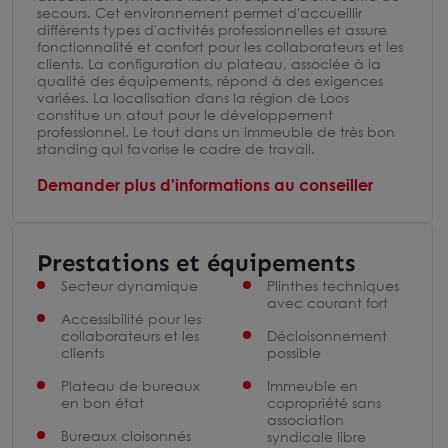
secours. Cet environnement permet d'accueillir
différents types d'activités professionnelles et assure
fonctionnalité et confort pour les collaborateurs et les
clients. La configuration du plateau, associée à la
qualité des équipements, répond à des exigences
variées. La localisation dans la région de Loos
constitue un atout pour le développement
professionnel. Le tout dans un immeuble de très bon
standing qui favorise le cadre de travail.
Demander plus d'informations au conseiller
Prestations et équipements
Secteur dynamique
Plinthes techniques
avec courant fort
Accessibilité pour les
collaborateurs et les
Décloisonnement
clients
possible
Plateau de bureaux
Immeuble en
en bon état
copropriété sans
association
Bureaux cloisonnés
syndicale libre