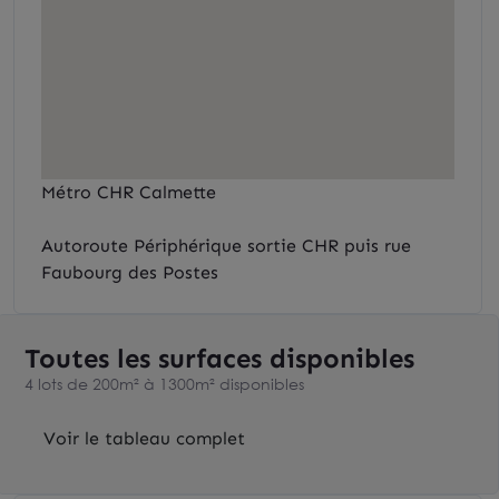
Métro CHR Calmette
Autoroute Périphérique sortie CHR puis rue
Faubourg des Postes
Toutes les surfaces disponibles
4 lots de 200m² à 1300m² disponibles
Voir le tableau complet