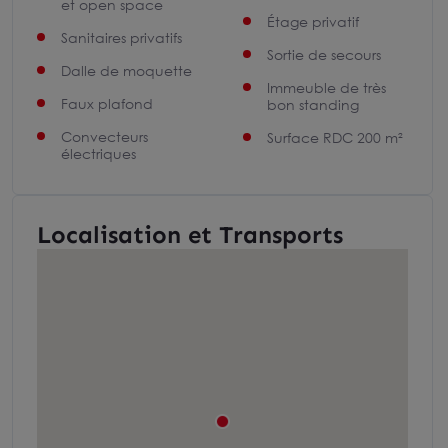
et open space
Étage privatif
Sanitaires privatifs
Sortie de secours
Dalle de moquette
Immeuble de très
Faux plafond
bon standing
Convecteurs
Surface RDC 200 m²
électriques
Localisation et Transports