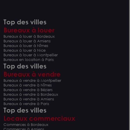
Top des villes
Bureaux à louer
Bureaux à louer à Bordeaux
Bureaux à louer à Amiens
Bureaux à louer à Nîmes
Bureaux à louer à Nice
Bureaux à louer à Montpellier
Bureaux en location à Paris
Top des villes
Bureaux à vendre
Bureaux à vendre à Montpellier
Bureaux à vendre à Nîmes
Bureaux à vendre à Béziers
Bureaux à vendre à Bordeaux
Bureaux à vendre à Amiens
Bureaux à vendre à Paris
Top des villes
Locaux commerciaux
Commerces à Bordeaux
Commerces à Amiens