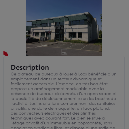
Description
Ce plateau de bureaux à louer à Loos bénéficie d'un
emplacement dans un secteur dynamique et
facilement accessible. L'espace, en très bon état,
propose un aménagement modulable avec la
présence de bureaux cloisonnés, d'un open space et
la possibilité de décloisonnement selon les besoins de
l'activité. Les installations comprennent des sanitaires
privatifs, une dalle de moquette, un faux plafond,
des convecteurs électriques et des plinthes
techniques avec courant fort. Le bien se situe à
l'étage privatif d'un immeuble en copropriété, sans
association syndicale libre, et dispose d'une sortie de