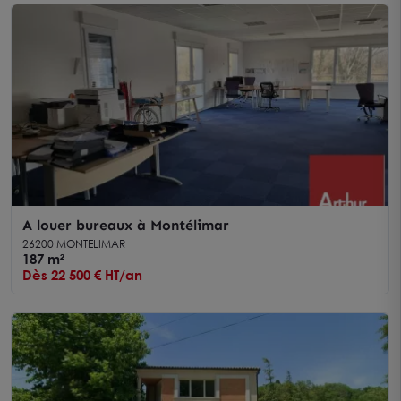
A louer bureaux à Montélimar
26200 MONTELIMAR
187 m²
Dès 22 500 € HT/an