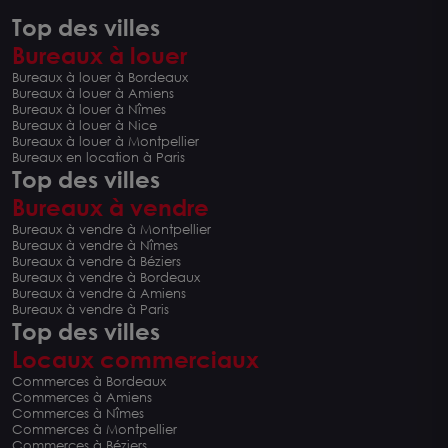
Top des villes
Bureaux à louer
Bureaux à louer à Bordeaux
Bureaux à louer à Amiens
Bureaux à louer à Nîmes
Bureaux à louer à Nice
Bureaux à louer à Montpellier
Bureaux en location à Paris
Top des villes
Bureaux à vendre
Bureaux à vendre à Montpellier
Bureaux à vendre à Nîmes
Bureaux à vendre à Béziers
Bureaux à vendre à Bordeaux
Bureaux à vendre à Amiens
Bureaux à vendre à Paris
Top des villes
Locaux commerciaux
Commerces à Bordeaux
Commerces à Amiens
Commerces à Nîmes
Commerces à Montpellier
Commerces à Béziers