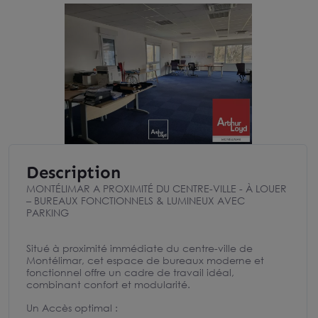
Description
MONTÉLIMAR A PROXIMITÉ DU CENTRE-VILLE - À LOUER
– BUREAUX FONCTIONNELS & LUMINEUX AVEC
PARKING
Situé à proximité immédiate du centre-ville de
Montélimar, cet espace de bureaux moderne et
fonctionnel offre un cadre de travail idéal,
combinant confort et modularité.
Un Accès optimal :