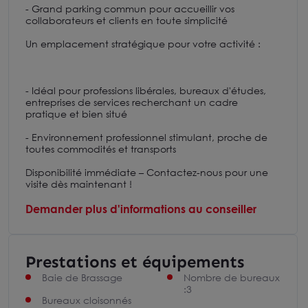
- Grand parking commun pour accueillir vos
collaborateurs et clients en toute simplicité
Un emplacement stratégique pour votre activité :
- Idéal pour professions libérales, bureaux d'études,
entreprises de services recherchant un cadre
pratique et bien situé
- Environnement professionnel stimulant, proche de
toutes commodités et transports
Disponibilité immédiate – Contactez-nous pour une
visite dès maintenant !
Demander plus d'informations au conseiller
Prestations et équipements
Baie de Brassage
Nombre de bureaux
:3
Bureaux cloisonnés