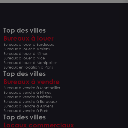
Top des villes
Bureaux à louer
Bureaux à louer à Bordeaux
Bureaux à louer à Amiens
Bureaux à louer à Nîmes
Bureaux à louer à Nice
Bureaux à louer à Montpellier
Bureaux en location à Paris
Top des villes
Bureaux à vendre
Bureaux à vendre à Montpellier
Bureaux à vendre à Nîmes
Bureaux à vendre à Béziers
Bureaux à vendre à Bordeaux
Bureaux à vendre à Amiens
Bureaux à vendre à Paris
Top des villes
Locaux commerciaux