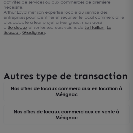
activités de services ou aux commerces de première
nécessité.
Arthur Loyd met son expertise locale au service des
entreprises pour identifier et sécuriser le local commercial le
plus adapté à leur projet à Mérignac, mais aussi
à
Bordeaux
et sur les secteurs voisins de
Le Haillan
,
Le
Bouscat
,
Gradignan
.
Autres type de transaction
Nos offres de locaux commerciaux en location à
Mérignac
Nos offres de locaux commerciaux en vente à
Mérignac