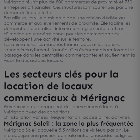
Mérignac réunit plus de 800 commerces de proximité et 750
entreprises artisanales. Ces structures sont soutenues par une
demande locale forte.
Par ailleurs, la ville a mis en place une mission dédiée au
commerce et aux évènements de proximité. Elle facilite les
démarches, centralise l’information réglementaire et sert
d’interlocuteur opérationnel pour les commerçants qui
développent une activité sur le territoire.
Les animations, les marchés thématiques et les actions
saisonnières rythment l’année. Ces évènements renforcent le
passage dans les centralités commerçantes et soutiennent la
visibilité des acteurs locaux.
Les secteurs clés pour la
location de locaux
commerciaux à Mérignac
Plusieurs secteurs proposent des commerces à louer à
Mérignac avec des conditions
d’installation variées (fréquentation, accessibilité, activité).
Mérignac Soleil : la zone la plus fréquentée
Mérignac Soleil accueille 5,5 millions de visiteurs par an. Le
site occupe une position centrale entre la rocade, les lignes