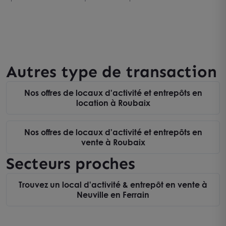
Autres type de transaction
Nos offres de locaux d'activité et entrepôts en
location à Roubaix
Nos offres de locaux d'activité et entrepôts en
vente à Roubaix
Secteurs proches
Trouvez un local d'activité & entrepôt en vente à
Neuville en Ferrain