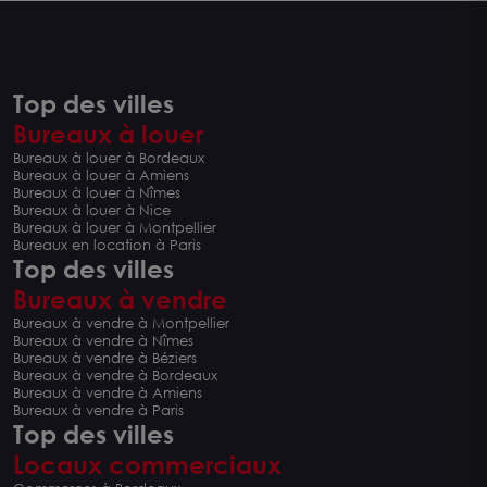
Top des villes
Bureaux à louer
Bureaux à louer à Bordeaux
Bureaux à louer à Amiens
Bureaux à louer à Nîmes
Bureaux à louer à Nice
Bureaux à louer à Montpellier
Bureaux en location à Paris
Top des villes
Bureaux à vendre
Bureaux à vendre à Montpellier
Bureaux à vendre à Nîmes
Bureaux à vendre à Béziers
Bureaux à vendre à Bordeaux
Bureaux à vendre à Amiens
Bureaux à vendre à Paris
Top des villes
Locaux commerciaux