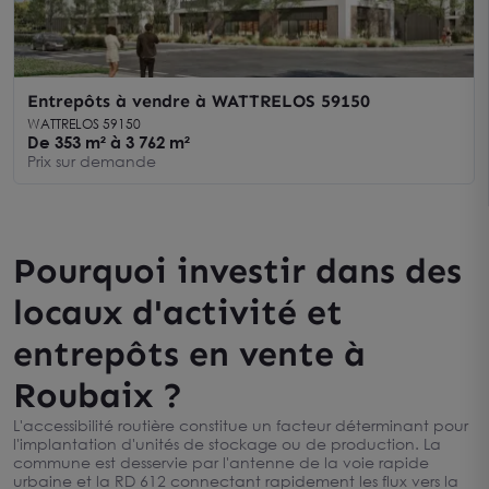
Entrepôts à vendre à WATTRELOS 59150
WATTRELOS 59150
De 353 m² à 3 762 m²
Prix sur demande
Pourquoi investir dans des
locaux d'activité et
entrepôts en vente à
Roubaix ?
L'accessibilité routière constitue un facteur déterminant pour
l'implantation d'unités de stockage ou de production. La
commune est desservie par l'antenne de la voie rapide
urbaine et la RD 612 connectant rapidement les flux vers la