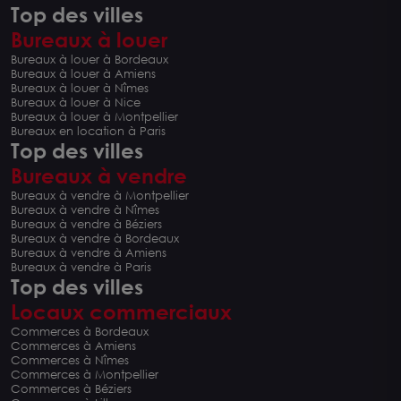
Top des villes
Bureaux à louer
Bureaux à louer à Bordeaux
Bureaux à louer à Amiens
Bureaux à louer à Nîmes
Bureaux à louer à Nice
Bureaux à louer à Montpellier
Bureaux en location à Paris
Top des villes
Bureaux à vendre
Bureaux à vendre à Montpellier
Bureaux à vendre à Nîmes
Bureaux à vendre à Béziers
Bureaux à vendre à Bordeaux
Bureaux à vendre à Amiens
Bureaux à vendre à Paris
Top des villes
Locaux commerciaux
Commerces à Bordeaux
Commerces à Amiens
Commerces à Nîmes
Commerces à Montpellier
Commerces à Béziers