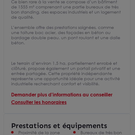
Ce bien rare à la vente se compose d’un bâtiment
de 1555 m² comprenant une partie bureaux de très
bon standing, des espaces industriels et un logement
de qualité.
L’ensemble offre des prestations soignées, comme
une toiture bac acier, des façades en béton ou
bardage double peau, un pont roulant et une dalle
béton.
Le terrain d’environ 1,5 ha, partiellement enrobé et
clôturé, propose également un portail privatif et une
entrée partagée. Cette propriété indépendante
représente une opportunité idéale pour une activité
industrielle recherchant confort et visibilité.
Demander plus d'informations au conseiller
Consulter les honoraires
Prestations et équipements
Proximité de la zone
Bureaux de très bon