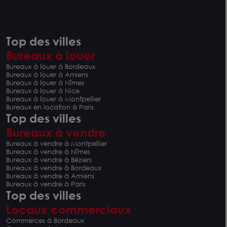
Top des villes
Bureaux à louer
Bureaux à louer à Bordeaux
Bureaux à louer à Amiens
Bureaux à louer à Nîmes
Bureaux à louer à Nice
Bureaux à louer à Montpellier
Bureaux en location à Paris
Top des villes
Bureaux à vendre
Bureaux à vendre à Montpellier
Bureaux à vendre à Nîmes
Bureaux à vendre à Béziers
Bureaux à vendre à Bordeaux
Bureaux à vendre à Amiens
Bureaux à vendre à Paris
Top des villes
Locaux commerciaux
Commerces à Bordeaux