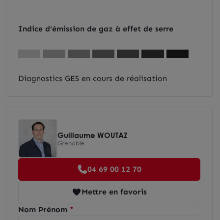
Indice d'émission de gaz à effet de serre
Diagnostics GES en cours de réalisation
Guillaume WOUTAZ
Grenoble
04 69 00 12 70
Mettre en favoris
Nom Prénom