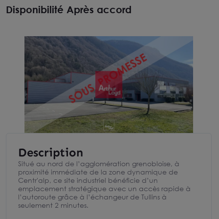
Disponibilité Après accord
Description
Situé au nord de l’agglomération grenobloise, à
proximité immédiate de la zone dynamique de
Centr'alp, ce site industriel bénéficie d’un
emplacement stratégique avec un accès rapide à
l’autoroute grâce à l’échangeur de Tullins à
seulement 2 minutes.