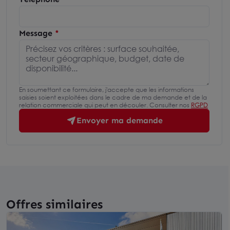
Message
En soumettant ce formulaire, j'accepte que les informations
saisies soient exploitées dans le cadre de ma demande et de la
relation commerciale qui peut en découler. Consulter nos
RGPD
Envoyer ma demande
Offres similaires