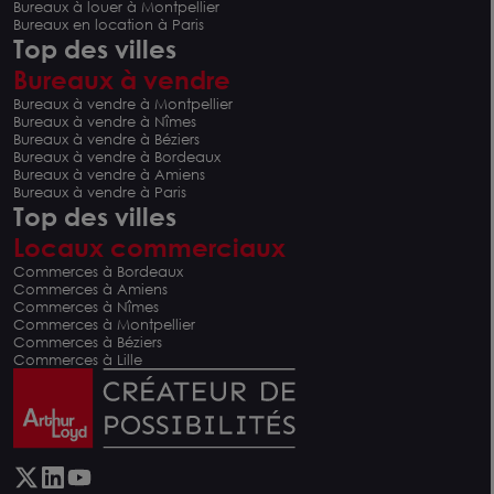
Bureaux à louer à Montpellier
Bureaux en location à Paris
Top des villes
Bureaux à vendre
Bureaux à vendre à Montpellier
Bureaux à vendre à Nîmes
Bureaux à vendre à Béziers
Bureaux à vendre à Bordeaux
Bureaux à vendre à Amiens
Bureaux à vendre à Paris
Top des villes
Locaux commerciaux
Commerces à Bordeaux
Commerces à Amiens
Commerces à Nîmes
Commerces à Montpellier
Commerces à Béziers
Commerces à Lille