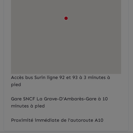
Accès bus Surin ligne 92 et 93 à 3 minutes à
pied
Gare SNCF La Grave-D'Ambarès-Gare à 10
minutes à pied
Proximité immédiate de l'autoroute A10