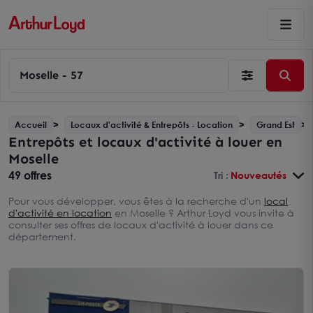
Moselle - 57
Accueil
Locaux d'activité & Entrepôts - Location
Grand Est
Entrepôts et locaux d'activité à louer en
Moselle
49 offres
Tri :
Nouveautés
Pour vous développer, vous êtes à la recherche d'un
local
d'activité en location
en Moselle ? Arthur Loyd vous invite à
consulter ses offres de locaux d'activité à louer dans ce
département.