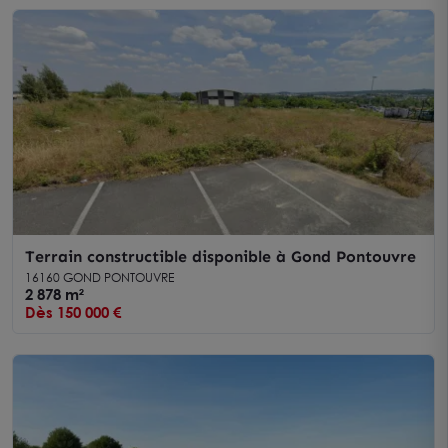
Terrain constructible disponible à Gond Pontouvre
16160 GOND PONTOUVRE
2 878 m²
Dès 150 000 €