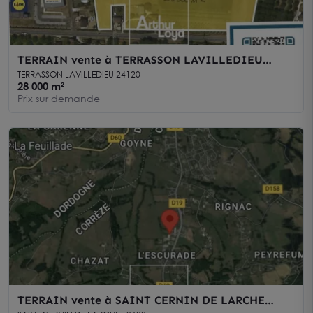
TERRAIN vente à TERRASSON LAVILLEDIEU
24120
TERRASSON LAVILLEDIEU 24120
28 000 m²
Prix sur demande
TERRAIN vente à SAINT CERNIN DE LARCHE