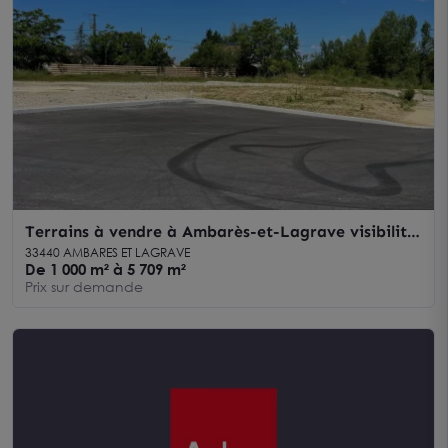
Terrains à vendre à Ambarès-et-Lagrave visibilité
exceptionnelle depuis l'autoroute
33440 AMBARES ET LAGRAVE
De 1 000 m² à 5 709 m²
Prix sur demande