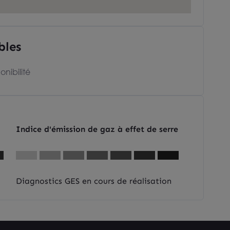
bles
onibilité
Indice d'émission de gaz à effet de serre
Diagnostics GES en cours de réalisation