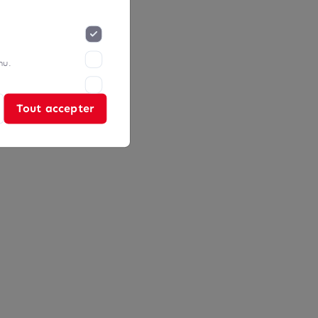
nu.
Tout accepter