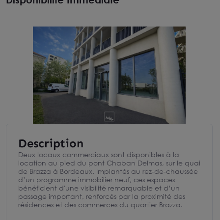
Description
Deux locaux commerciaux sont disponibles à la
location au pied du pont Chaban Delmas, sur le quai
de Brazza à Bordeaux. Implantés au rez-de-chaussée
d’un programme immobilier neuf, ces espaces
bénéficient d'une visibilité remarquable et d’un
passage important, renforcés par la proximité des
résidences et des commerces du quartier Brazza.