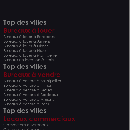
Top des villes
Bureaux à louer
Bureaux à louer à Bordeaux
Bureaux à louer à Amiens
Bureaux à louer à Nîmes
Bureaux à louer à Nice
Bureaux à louer à Montpellier
Bureaux en location à Paris
Top des villes
Bureaux à vendre
Bureaux à vendre à Montpellier
Bureaux à vendre à Nîmes
Bureaux à vendre à Béziers
Bureaux à vendre à Bordeaux
Bureaux à vendre à Amiens
Bureaux à vendre à Paris
Top des villes
Locaux commerciaux
Commerces à Bordeaux
Commerces à Amiens