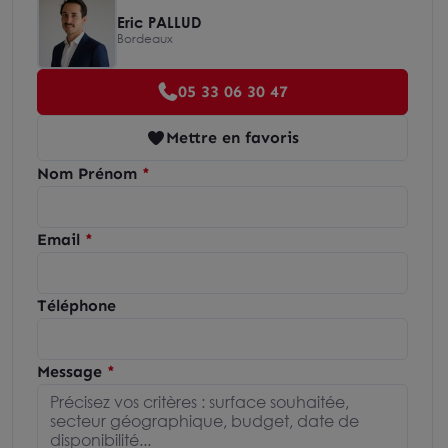
Eric PALLUD
Bordeaux
05 33 06 30 47
Mettre en favoris
Nom Prénom
Email
Téléphone
Message