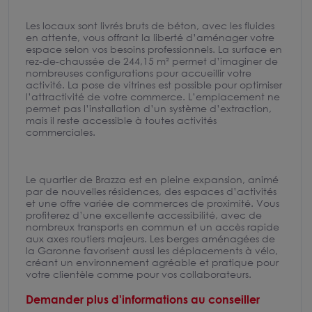
Les locaux sont livrés bruts de béton, avec les fluides
en attente, vous offrant la liberté d’aménager votre
espace selon vos besoins professionnels. La surface en
rez-de-chaussée de 244,15 m² permet d’imaginer de
nombreuses configurations pour accueillir votre
activité. La pose de vitrines est possible pour optimiser
l’attractivité de votre commerce. L’emplacement ne
permet pas l’installation d’un système d’extraction,
mais il reste accessible à toutes activités
commerciales.
Le quartier de Brazza est en pleine expansion, animé
par de nouvelles résidences, des espaces d’activités
et une offre variée de commerces de proximité. Vous
profiterez d’une excellente accessibilité, avec de
nombreux transports en commun et un accès rapide
aux axes routiers majeurs. Les berges aménagées de
la Garonne favorisent aussi les déplacements à vélo,
créant un environnement agréable et pratique pour
votre clientèle comme pour vos collaborateurs.
Demander plus d'informations au conseiller