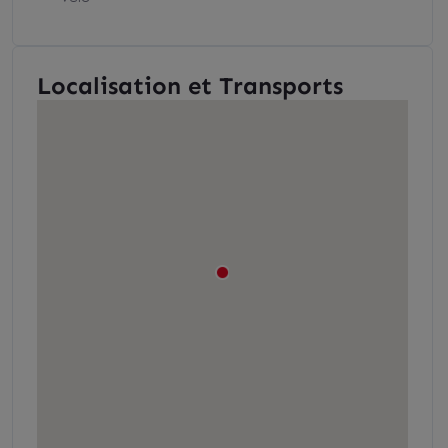
Localisation et Transports