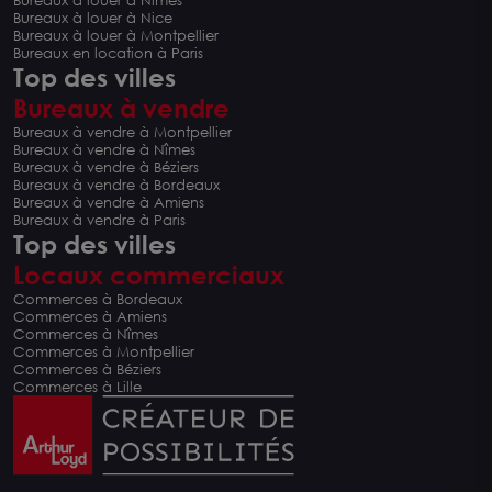
Bureaux à louer à Nîmes
Bureaux à louer à Nice
Bureaux à louer à Montpellier
Bureaux en location à Paris
Top des villes
Bureaux à vendre
Bureaux à vendre à Montpellier
Bureaux à vendre à Nîmes
Bureaux à vendre à Béziers
Bureaux à vendre à Bordeaux
Bureaux à vendre à Amiens
Bureaux à vendre à Paris
Top des villes
Locaux commerciaux
Commerces à Bordeaux
Commerces à Amiens
Commerces à Nîmes
Commerces à Montpellier
Commerces à Béziers
Commerces à Lille