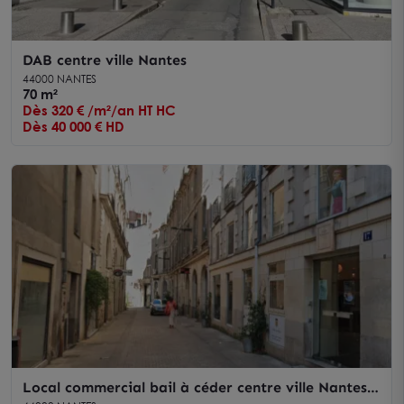
DAB centre ville Nantes
44000 NANTES
70 m²
Dès 320 € /m²/an HT HC
Dès 40 000 € HD
Local commercial bail à céder centre ville Nantes