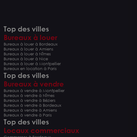
Top des villes
Bureaux à louer
Bureaux à louer à Bordeaux
Bureaux à louer à Amiens
Bureaux à louer à Nîmes
Bureaux à louer à Nice
Bureaux à louer à Montpellier
Bureaux en location à Paris
Top des villes
Bureaux à vendre
Bureaux à vendre à Montpellier
Bureaux à vendre à Nîmes
Bureaux à vendre à Béziers
Bureaux à vendre à Bordeaux
Bureaux à vendre à Amiens
Bureaux à vendre à Paris
Top des villes
Locaux commerciaux