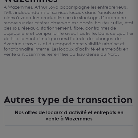
À Wazemmes, Arthur Loyd accompagne les entrepreneurs,
PME, indépendants et services locaux dans l’analyse de
biens à vocation productive ou de stockage. L’approche
repose sur des critères observables : accès, hauteur utile, état
des sols, réseaux, stationnement, fibre, contraintes de
copropriété et compatibilité avec l’activité. Dans ce quartier
de Lille, la vente implique aussi l’étude des charges, des
éventuels travaux et du rapport entre visibilité urbaine et
fonctionnalité interne. Les locaux d'activité et entrepôts en
vente à Wazemmes restent liés au tissu dense du Nord.
Autres type de transaction
Nos offres de locaux d'activité et entrepôts en
vente à Wazemmes