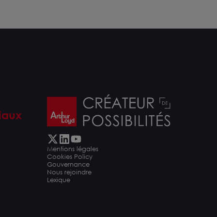
iaux
Mentions légales
Cookies Policy
Gouvernance
Nous rejoindre
Lexique