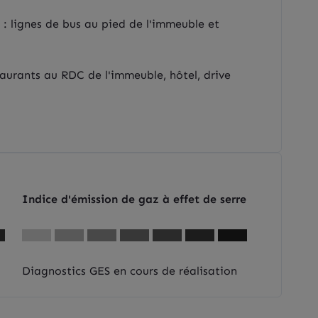
: lignes de bus au pied de l'immeuble et
urants au RDC de l'immeuble, hôtel, drive
Indice d'émission de gaz à effet de serre
Diagnostics GES en cours de réalisation