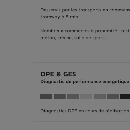
Desservis par les transports en communs 
tramway à 5 min
Nombreux commerces à proximité : resta
piéton, crèche, salle de sport...
DPE & GES
Diagnostic de performance énergétique
Diagnostics DPE en cours de réalisation