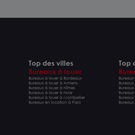
Top des villes
Top d
Bureaux à louer
Bure
Bureaux à louer à Bordeaux
Bureaux 
Bureaux à louer à Amiens
Bureaux
Bureaux à louer à Nîmes
Bureaux 
Bureaux à louer à Nice
Bureaux
Bureaux à louer à Montpellier
Bureaux
Bureaux en location à Paris
Bureaux 