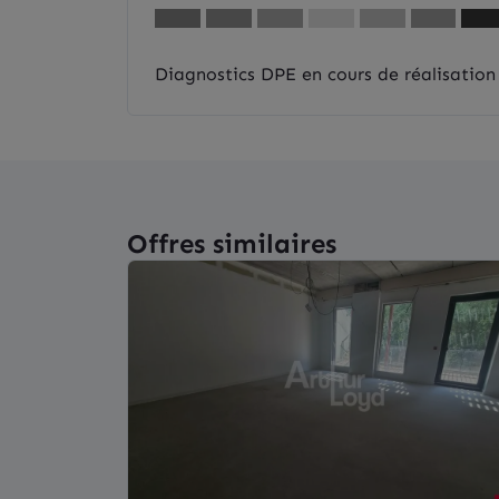
Diagnostics DPE en cours de réalisation
Offres similaires