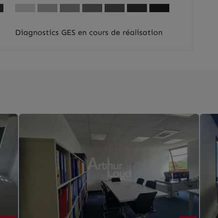
Diagnostics GES en cours de réalisation