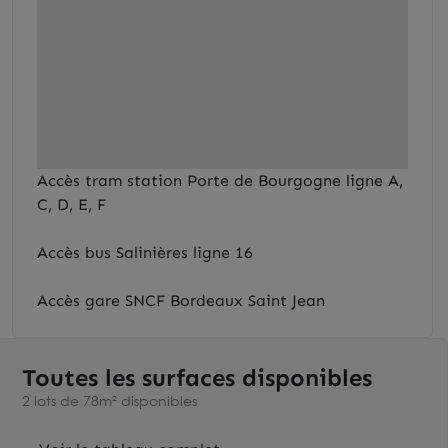
Accès tram station Porte de Bourgogne ligne A,
C, D, E, F
Accès bus Salinières ligne 16
Accès gare SNCF Bordeaux Saint Jean
Toutes les surfaces disponibles
2 lots de 78m² disponibles