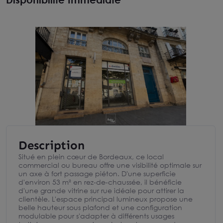
Description
Situé en plein cœur de Bordeaux, ce local
commercial ou bureau offre une visibilité optimale sur
un axe à fort passage piéton. D'une superficie
d'environ 53 m² en rez-de-chaussée, il bénéficie
d'une grande vitrine sur rue idéale pour attirer la
clientèle. L'espace principal lumineux propose une
belle hauteur sous plafond et une configuration
modulable pour s'adapter à différents usages