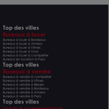
Top des villes
Bureaux à louer
Bureaux à louer à Bordeaux
Bureaux à louer à Amiens
Bureaux à louer à Nîmes
Bureaux à louer à Nice
Bureaux à louer à Montpellier
Bureaux en location à Paris
Top des villes
Bureaux à vendre
Bureaux à vendre à Montpellier
Bureaux à vendre à Nîmes
Bureaux à vendre à Béziers
Bureaux à vendre à Bordeaux
Bureaux à vendre à Amiens
Bureaux à vendre à Paris
Top des villes
Locaux commerciaux