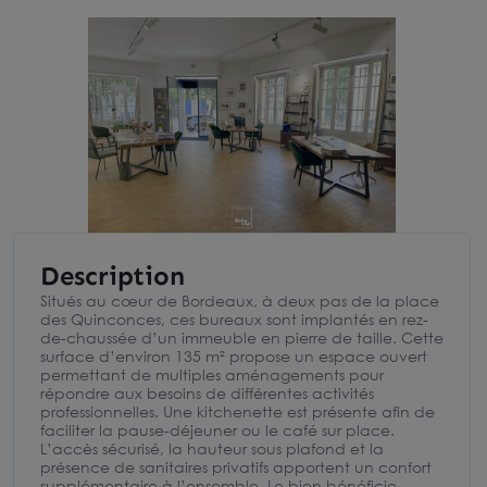
Description
Situés au cœur de Bordeaux, à deux pas de la place
des Quinconces, ces bureaux sont implantés en rez-
de-chaussée d’un immeuble en pierre de taille. Cette
surface d’environ 135 m² propose un espace ouvert
permettant de multiples aménagements pour
répondre aux besoins de différentes activités
professionnelles. Une kitchenette est présente afin de
faciliter la pause-déjeuner ou le café sur place.
L’accès sécurisé, la hauteur sous plafond et la
présence de sanitaires privatifs apportent un confort
supplémentaire à l’ensemble. Le bien bénéficie