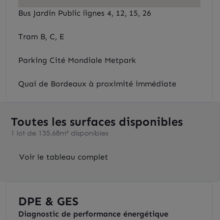
Bus Jardin Public lignes 4, 12, 15, 26
Tram B, C, E
Parking Cité Mondiale Metpark
Quai de Bordeaux à proximité immédiate
Toutes les surfaces disponibles
1 lot de 135.68m² disponibles
Voir le tableau complet
DPE & GES
Diagnostic de performance énergétique