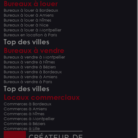
Bureaux à louer
Bureaux à louer à Bordeaux
Bureaux à louer à Amiens
Bureaux à louer à Nîmes
Bureaux à louer à Nice
Bureaux à louer à Montpellier
Bureaux en location à Paris
Top des villes
Bureaux à vendre
Bureaux à vendre à Montpellier
Bureaux à vendre à Nîmes
Bureaux à vendre à Béziers
Bureaux à vendre à Bordeaux
Bureaux à vendre à Amiens
Bureaux à vendre à Paris
Top des villes
Locaux commerciaux
Commerces à Bordeaux
Commerces à Amiens
Commerces à Nîmes
Commerces à Montpellier
Commerces à Béziers
Commerces à Lille