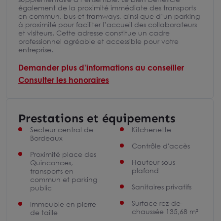
également de la proximité immédiate des transports
en commun, bus et tramways, ainsi que d’un parking
à proximité pour faciliter l’accueil des collaborateurs
et visiteurs. Cette adresse constitue un cadre
professionnel agréable et accessible pour votre
entreprise.
Demander plus d'informations au conseiller
Consulter les honoraires
Prestations et équipements
Secteur central de
Kitchenette
Bordeaux
Contrôle d'accès
Proximité place des
Hauteur sous
Quinconces,
plafond
transports en
commun et parking
Sanitaires privatifs
public
Surface rez-de-
Immeuble en pierre
chaussée 135,68 m²
de taille