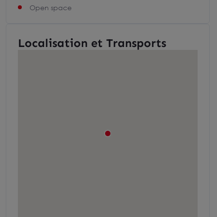
Open space
Localisation et Transports