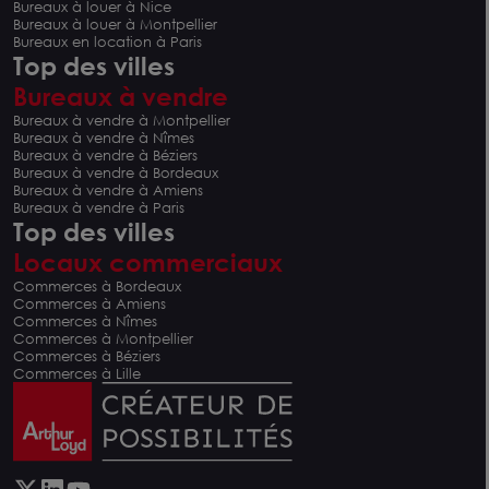
Bureaux à louer à Nice
Bureaux à louer à Montpellier
Bureaux en location à Paris
Top des villes
Bureaux à vendre
Bureaux à vendre à Montpellier
Bureaux à vendre à Nîmes
Bureaux à vendre à Béziers
Bureaux à vendre à Bordeaux
Bureaux à vendre à Amiens
Bureaux à vendre à Paris
Top des villes
Locaux commerciaux
Commerces à Bordeaux
Commerces à Amiens
Commerces à Nîmes
Commerces à Montpellier
Commerces à Béziers
Commerces à Lille