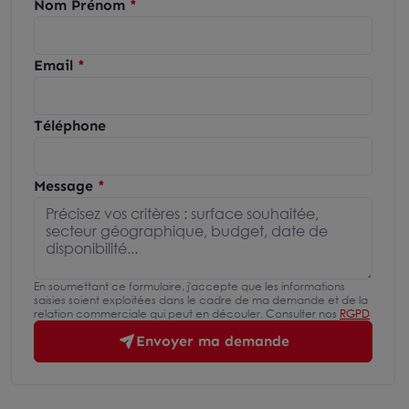
Nom Prénom
Email
Téléphone
Message
En soumettant ce formulaire, j'accepte que les informations
saisies soient exploitées dans le cadre de ma demande et de la
relation commerciale qui peut en découler. Consulter nos
RGPD
Envoyer ma demande