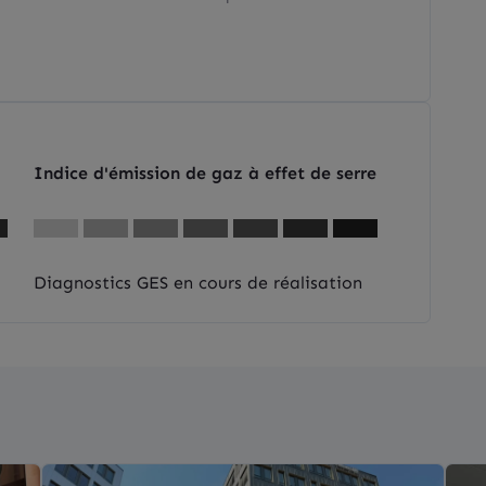
Indice d'émission de gaz à effet de serre
Diagnostics GES en cours de réalisation