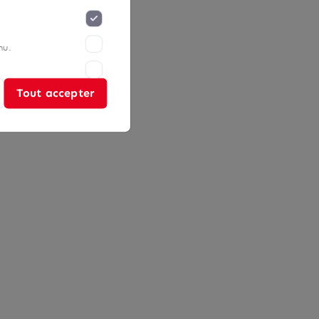
nu.
Tout accepter