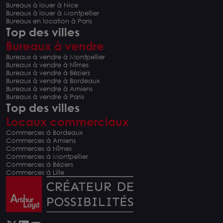
Bureaux à louer à Nice
Bureaux à louer à Montpellier
Bureaux en location à Paris
Top des villes
Bureaux à vendre
Bureaux à vendre à Montpellier
Bureaux à vendre à Nîmes
Bureaux à vendre à Béziers
Bureaux à vendre à Bordeaux
Bureaux à vendre à Amiens
Bureaux à vendre à Paris
Top des villes
Locaux commerciaux
Commerces à Bordeaux
Commerces à Amiens
Commerces à Nîmes
Commerces à Montpellier
Commerces à Béziers
Commerces à Lille