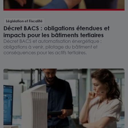
Législation et Fiscalité
Décret BACS : obligations étendues et
impacts pour les bâtiments tertiaires
Décret BACS et automatisation énergétique :
obligations à venir, pilotage du bâtiment et
conséquences pour les actifs tertiaires.