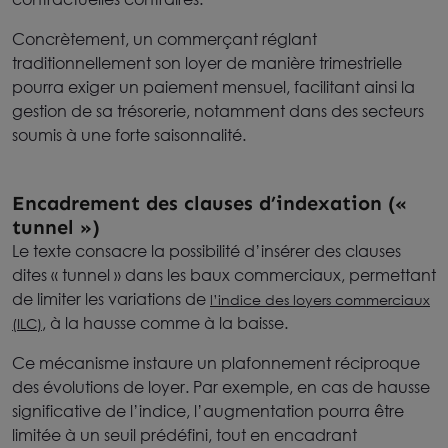
Concrètement, un commerçant réglant
traditionnellement son loyer de manière trimestrielle
pourra exiger un paiement mensuel, facilitant ainsi la
gestion de sa trésorerie, notamment dans des secteurs
soumis à une forte saisonnalité.
Encadrement des clauses d’indexation («
tunnel »)
Le texte consacre la possibilité d’insérer des clauses
dites « tunnel » dans les baux commerciaux, permettant
de limiter les variations de
l’indice des loyers commerciaux
, à la hausse comme à la baisse.
(ILC)
Ce mécanisme instaure un plafonnement réciproque
des évolutions de loyer. Par exemple, en cas de hausse
significative de l’indice, l’augmentation pourra être
limitée à un seuil prédéfini, tout en encadrant