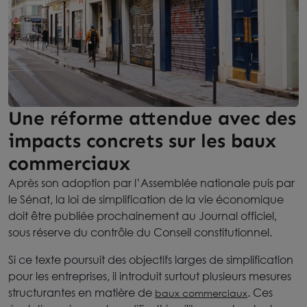
Une réforme attendue avec des
impacts concrets sur les baux
commerciaux
Après son adoption par l’Assemblée nationale puis par
le Sénat, la loi de simplification de la vie économique
doit être publiée prochainement au Journal officiel,
sous réserve du contrôle du Conseil constitutionnel.
Si ce texte poursuit des objectifs larges de simplification
pour les entreprises, il introduit surtout plusieurs mesures
structurantes en matière de
. Ces
baux commerciaux