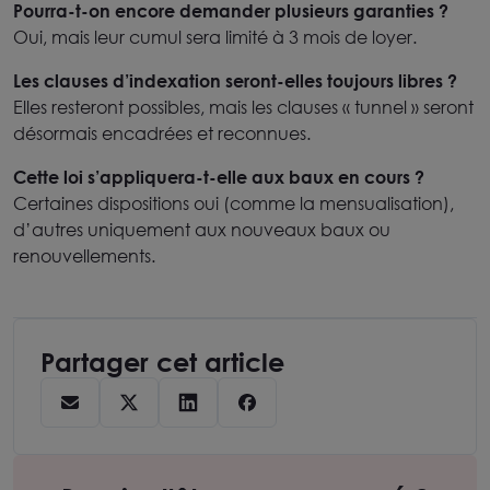
Pourra-t-on encore demander plusieurs garanties ?
Oui, mais leur cumul sera limité à 3 mois de loyer.
Les clauses d’indexation seront-elles toujours libres ?
Elles resteront possibles, mais les clauses « tunnel » seront
désormais encadrées et reconnues.
Cette loi s’appliquera-t-elle aux baux en cours ?
Certaines dispositions oui (comme la mensualisation),
d’autres uniquement aux nouveaux baux ou
renouvellements.
Partager cet article