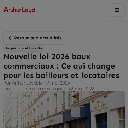
Retour aux actualités
Législation et Fiscalité
Nouvelle loi 2026 baux
commerciaux : Ce qui change
pour les bailleurs et locataires
Par Arthur Loyd, le 19 mai 2026
Date de dernière mise à jour : 26 mai 2026