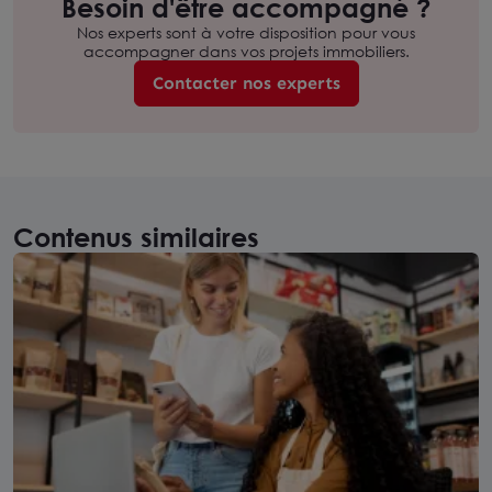
Besoin d'être accompagné ?
Nos experts sont à votre disposition pour vous
accompagner dans vos projets immobiliers.
Contacter nos experts
Contenus similaires