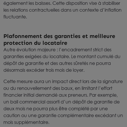
également les baisses. Cette disposition vise à stabiliser
les relations contractuelles dans un contexte d’inflation
fluctuante.
Plafonnement des garanties et meilleure
protection du locataire
Autre évolution majeure : l’encadrement strict des
garanties exigées du locataire. Le montant cumulé du
dépôt de garantie et des autres sûretés ne pourra
désormais excéder trois mois de loyer.
Cette mesure aura un impact direct lors de la signature
ou du renouvellement des baux, en limitant l’effort
financier initial demandé aux preneurs. Par exemple,
un bail commercial assorti d’un dépôt de garantie de
deux mois ne pourra plus être complété par une
caution ou une garantie complémentaire excédant un
mois supplémentaire.