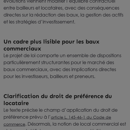
évolutions viennent modifier l’équilibre contractuel
entre bailleurs et locataires, avec des conséquences
directes sur la rédaction des baux, la gestion des actifs
et les stratégies d’investissement.
Un cadre plus lisible pour les baux
commerciaux
Le projet de loi comporte un ensemble de dispositions
particulièrement structurantes pour le marché des
baux commerciaux, avec des implications directes
pour les investisseurs, bailleurs et preneurs.
Clarification du droit de préférence du
locataire
Le texte précise le champ d’application du droit de
préférence prévu à l’
article L. 145-46-1 du Code de
. Désormais, la notion de local commercial est
commerce