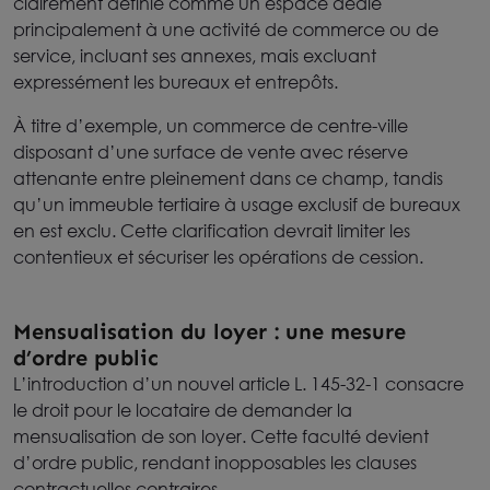
clairement définie comme un espace dédié
principalement à une activité de commerce ou de
service, incluant ses annexes, mais excluant
expressément les bureaux et entrepôts.
À titre d’exemple, un commerce de centre-ville
disposant d’une surface de vente avec réserve
attenante entre pleinement dans ce champ, tandis
qu’un immeuble tertiaire à usage exclusif de bureaux
en est exclu. Cette clarification devrait limiter les
contentieux et sécuriser les opérations de cession.
Mensualisation du loyer : une mesure
d’ordre public
L’introduction d’un nouvel article L. 145-32-1 consacre
le droit pour le locataire de demander la
mensualisation de son loyer. Cette faculté devient
d’ordre public, rendant inopposables les clauses
contractuelles contraires.